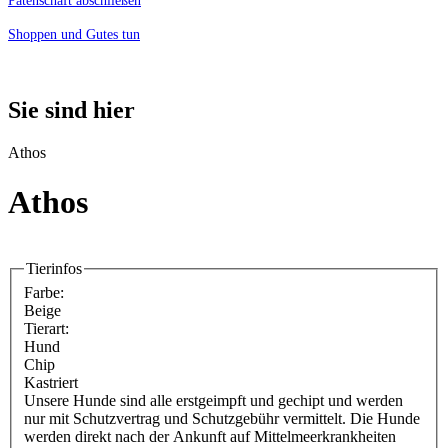
Patenschaft abschließen
Shoppen und Gutes tun
Sie sind hier
Athos
Athos
Tierinfos
Farbe:
Beige
Tierart:
Hund
Chip
Kastriert
Unsere Hunde sind alle erstgeimpft und gechipt und werden
nur mit Schutzvertrag und Schutzgebühr vermittelt. Die Hunde
werden direkt nach der Ankunft auf Mittelmeerkrankheiten