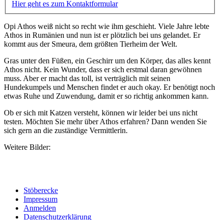
Hier geht es zum Kontaktformular
Opi Athos weiß nicht so recht wie ihm geschieht. Viele Jahre lebte
Athos in Rumänien und nun ist er plötzlich bei uns gelandet. Er
kommt aus der Smeura, dem größten Tierheim der Welt.
Gras unter den Füßen, ein Geschirr um den Körper, das alles kennt
Athos nicht. Kein Wunder, dass er sich erstmal daran gewöhnen
muss. Aber er macht das toll, ist verträglich mit seinen
Hundekumpels und Menschen findet er auch okay. Er benötigt noch
etwas Ruhe und Zuwendung, damit er so richtig ankommen kann.
Ob er sich mit Katzen versteht, können wir leider bei uns nicht
testen. Möchten Sie mehr über Athos erfahren? Dann wenden Sie
sich gern an die zuständige Vermittlerin.
Weitere Bilder:
Stöberecke
Impressum
Anmelden
Datenschutzerklärung