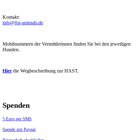
Kontakt:
info@for-animals.de
Mobilnummern der Vermittlerinnen finden Sie bei den jeweiligen
Hunden.
Hier
die Wegbeschreibung zur HAST.
Spenden
5 Euro per SMS
Spende mit Paypal