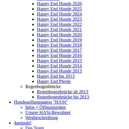
Happy End Hunde 2026
Happy End Hunde 2025
Happy End Hunde 2024
Happy End Hunde 2023
Happy End Hunde 2022
Happy End Hunde 2021
Happy End Hunde 2020
Happy End Hunde 2019
Happy End Hunde 2018
Happy End Hunde 2017
Happy End Hunde 2016
Happy End Hunde 2015
Happy End Hunde 2014
Happy End Hunde 2013
Happy End bis 2013
Happy End Pferde
Regenbogenbrücke
Regenbogenbrücke ab 2013
Regenbogenbrücke bis 2013
Hundeauffangstation "HASt"
Infos + Öffnungzeiten
Unsere HASt-Bewohner
Wegbeschreibung
4animals!
Das Team