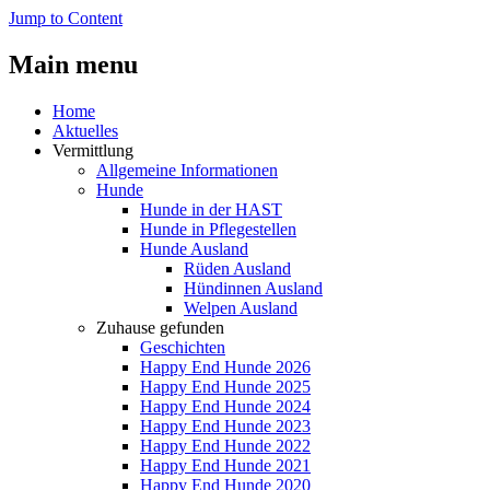
Jump to Content
Main menu
Home
Aktuelles
Vermittlung
Allgemeine Informationen
Hunde
Hunde in der HAST
Hunde in Pflegestellen
Hunde Ausland
Rüden Ausland
Hündinnen Ausland
Welpen Ausland
Zuhause gefunden
Geschichten
Happy End Hunde 2026
Happy End Hunde 2025
Happy End Hunde 2024
Happy End Hunde 2023
Happy End Hunde 2022
Happy End Hunde 2021
Happy End Hunde 2020