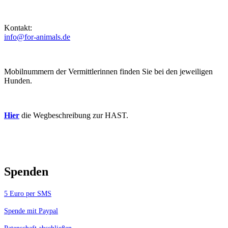
Kontakt:
info@for-animals.de
Mobilnummern der Vermittlerinnen finden Sie bei den jeweiligen
Hunden.
Hier
die Wegbeschreibung zur HAST.
Spenden
5 Euro per SMS
Spende mit Paypal