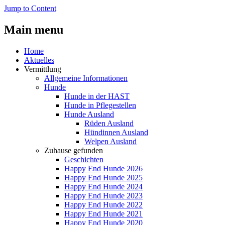
Jump to Content
Main menu
Home
Aktuelles
Vermittlung
Allgemeine Informationen
Hunde
Hunde in der HAST
Hunde in Pflegestellen
Hunde Ausland
Rüden Ausland
Hündinnen Ausland
Welpen Ausland
Zuhause gefunden
Geschichten
Happy End Hunde 2026
Happy End Hunde 2025
Happy End Hunde 2024
Happy End Hunde 2023
Happy End Hunde 2022
Happy End Hunde 2021
Happy End Hunde 2020