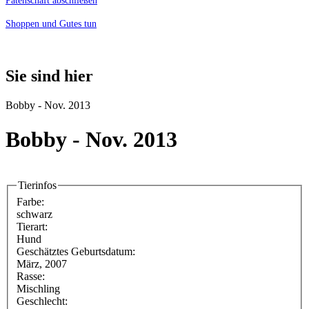
Patenschaft abschließen
Shoppen und Gutes tun
Sie sind hier
Bobby - Nov. 2013
Bobby - Nov. 2013
Tierinfos
Farbe:
schwarz
Tierart:
Hund
Geschätztes Geburtsdatum:
März, 2007
Rasse:
Mischling
Geschlecht: