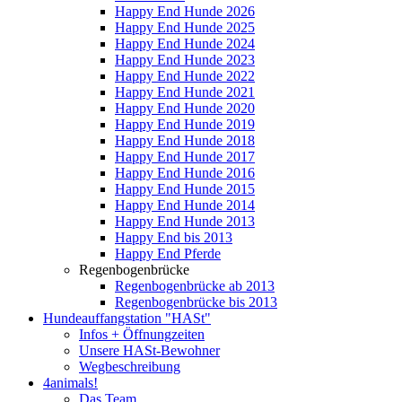
Happy End Hunde 2026
Happy End Hunde 2025
Happy End Hunde 2024
Happy End Hunde 2023
Happy End Hunde 2022
Happy End Hunde 2021
Happy End Hunde 2020
Happy End Hunde 2019
Happy End Hunde 2018
Happy End Hunde 2017
Happy End Hunde 2016
Happy End Hunde 2015
Happy End Hunde 2014
Happy End Hunde 2013
Happy End bis 2013
Happy End Pferde
Regenbogenbrücke
Regenbogenbrücke ab 2013
Regenbogenbrücke bis 2013
Hundeauffangstation "HASt"
Infos + Öffnungzeiten
Unsere HASt-Bewohner
Wegbeschreibung
4animals!
Das Team