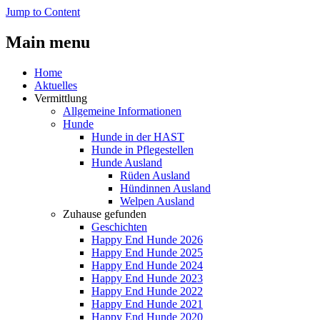
Jump to Content
Main menu
Home
Aktuelles
Vermittlung
Allgemeine Informationen
Hunde
Hunde in der HAST
Hunde in Pflegestellen
Hunde Ausland
Rüden Ausland
Hündinnen Ausland
Welpen Ausland
Zuhause gefunden
Geschichten
Happy End Hunde 2026
Happy End Hunde 2025
Happy End Hunde 2024
Happy End Hunde 2023
Happy End Hunde 2022
Happy End Hunde 2021
Happy End Hunde 2020