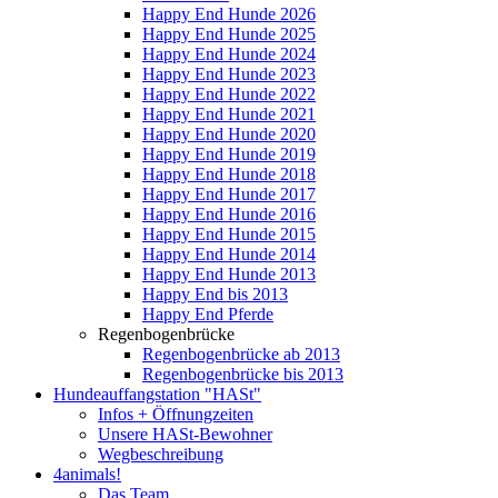
Happy End Hunde 2026
Happy End Hunde 2025
Happy End Hunde 2024
Happy End Hunde 2023
Happy End Hunde 2022
Happy End Hunde 2021
Happy End Hunde 2020
Happy End Hunde 2019
Happy End Hunde 2018
Happy End Hunde 2017
Happy End Hunde 2016
Happy End Hunde 2015
Happy End Hunde 2014
Happy End Hunde 2013
Happy End bis 2013
Happy End Pferde
Regenbogenbrücke
Regenbogenbrücke ab 2013
Regenbogenbrücke bis 2013
Hundeauffangstation "HASt"
Infos + Öffnungzeiten
Unsere HASt-Bewohner
Wegbeschreibung
4animals!
Das Team