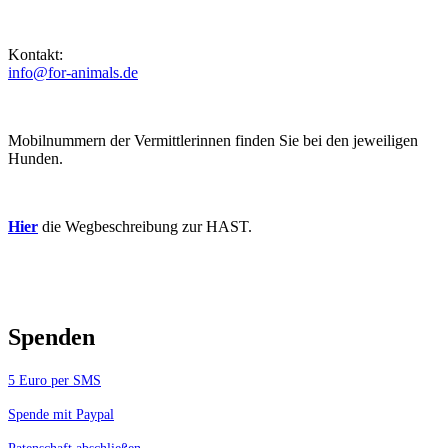
Kontakt:
info@for-animals.de
Mobilnummern der Vermittlerinnen finden Sie bei den jeweiligen
Hunden.
Hier
die Wegbeschreibung zur HAST.
Spenden
5 Euro per SMS
Spende mit Paypal