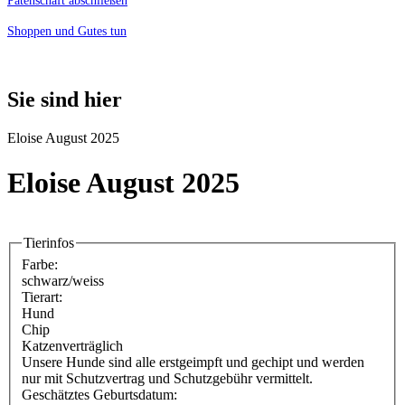
Patenschaft abschließen
Shoppen und Gutes tun
Sie sind hier
Eloise August 2025
Eloise August 2025
Tierinfos
Farbe:
schwarz/weiss
Tierart:
Hund
Chip
Katzenverträglich
Unsere Hunde sind alle erstgeimpft und gechipt und werden
nur mit Schutzvertrag und Schutzgebühr vermittelt.
Geschätztes Geburtsdatum: