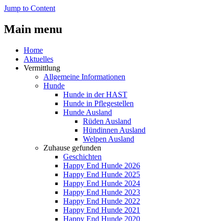
Jump to Content
Main menu
Home
Aktuelles
Vermittlung
Allgemeine Informationen
Hunde
Hunde in der HAST
Hunde in Pflegestellen
Hunde Ausland
Rüden Ausland
Hündinnen Ausland
Welpen Ausland
Zuhause gefunden
Geschichten
Happy End Hunde 2026
Happy End Hunde 2025
Happy End Hunde 2024
Happy End Hunde 2023
Happy End Hunde 2022
Happy End Hunde 2021
Happy End Hunde 2020