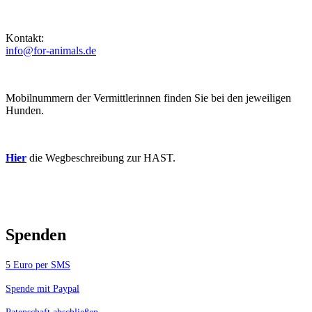
Kontakt:
info@for-animals.de
Mobilnummern der Vermittlerinnen finden Sie bei den jeweiligen
Hunden.
Hier
die Wegbeschreibung zur HAST.
Spenden
5 Euro per SMS
Spende mit Paypal