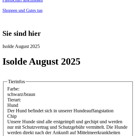
Patenschaft abschließen
Shoppen und Gutes tun
Sie sind hier
Isolde August 2025
Isolde August 2025
Tierinfos
Farbe:
schwarz/braun
Tierart:
Hund
Der Hund befindet sich in unserer Hundeauffangstation
Chip
Unsere Hunde sind alle erstgeimpft und gechipt und werden
nur mit Schutzvertrag und Schutzgebühr vermittelt. Die Hunde
werden direkt nach der Ankunft auf Mittelmeerkrankheiten