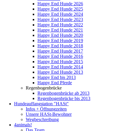
Happy End Hunde 2026
Happy End Hunde 2025
Happy End Hunde 2024
Happy End Hunde 2023
Happy End Hunde 2022
Happy End Hunde 2021
Happy End Hunde 2020
Happy End Hunde 2019
Happy End Hunde 2018
Happy End Hunde 2017
Happy End Hunde 2016
Happy End Hunde 2015
Happy End Hunde 2014
Happy End Hunde 2013
Happy End bis 2013
Happy End Pferde
Regenbogenbrücke
Regenbogenbrücke ab 2013
Regenbogenbrücke bis 2013
Hundeauffangstation "HASt"
Infos + Öffnungzeiten
Unsere HASt-Bewohner
Wegbeschreibung
4animals!
Das Team