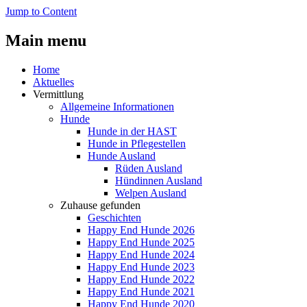
Jump to Content
Main menu
Home
Aktuelles
Vermittlung
Allgemeine Informationen
Hunde
Hunde in der HAST
Hunde in Pflegestellen
Hunde Ausland
Rüden Ausland
Hündinnen Ausland
Welpen Ausland
Zuhause gefunden
Geschichten
Happy End Hunde 2026
Happy End Hunde 2025
Happy End Hunde 2024
Happy End Hunde 2023
Happy End Hunde 2022
Happy End Hunde 2021
Happy End Hunde 2020