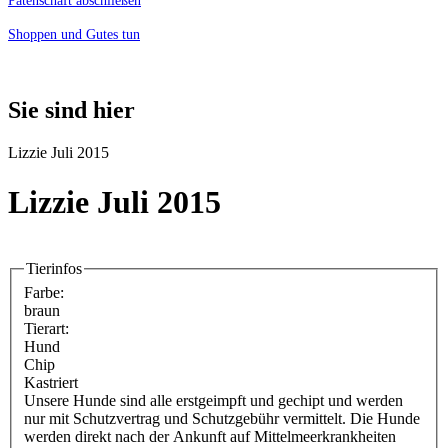
Patenschaft abschließen
Shoppen und Gutes tun
Sie sind hier
Lizzie Juli 2015
Lizzie Juli 2015
Tierinfos
Farbe:
braun
Tierart:
Hund
Chip
Kastriert
Unsere Hunde sind alle erstgeimpft und gechipt und werden
nur mit Schutzvertrag und Schutzgebühr vermittelt. Die Hunde
werden direkt nach der Ankunft auf Mittelmeerkrankheiten