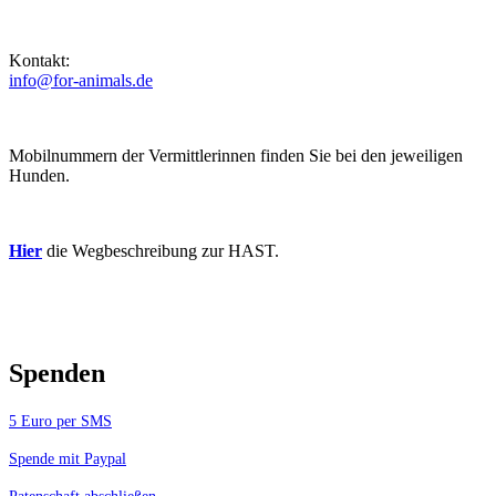
Kontakt:
info@for-animals.de
Mobilnummern der Vermittlerinnen finden Sie bei den jeweiligen
Hunden.
Hier
die Wegbeschreibung zur HAST.
Spenden
5 Euro per SMS
Spende mit Paypal