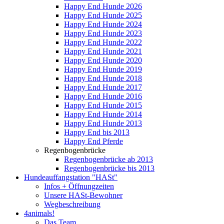
Happy End Hunde 2026
Happy End Hunde 2025
Happy End Hunde 2024
Happy End Hunde 2023
Happy End Hunde 2022
Happy End Hunde 2021
Happy End Hunde 2020
Happy End Hunde 2019
Happy End Hunde 2018
Happy End Hunde 2017
Happy End Hunde 2016
Happy End Hunde 2015
Happy End Hunde 2014
Happy End Hunde 2013
Happy End bis 2013
Happy End Pferde
Regenbogenbrücke
Regenbogenbrücke ab 2013
Regenbogenbrücke bis 2013
Hundeauffangstation "HASt"
Infos + Öffnungzeiten
Unsere HASt-Bewohner
Wegbeschreibung
4animals!
Das Team