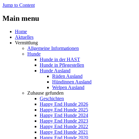
Jump to Content
Main menu
Home
Aktuelles
Vermittlung
Allgemeine Informationen
Hunde
Hunde in der HAST
Hunde in Pflegestellen
Hunde Ausland
Rüden Ausland
Hündinnen Ausland
Welpen Ausland
Zuhause gefunden
Geschichten
Happy End Hunde 2026
Happy End Hunde 2025
Happy End Hunde 2024
Happy End Hunde 2023
Happy End Hunde 2022
Happy End Hunde 2021
Happy End Hunde 2020