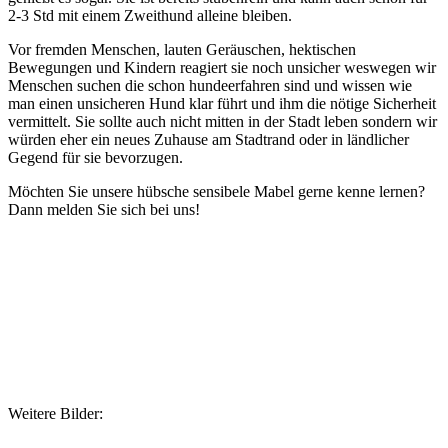
2-3 Std mit einem Zweithund alleine bleiben.
Vor fremden Menschen, lauten Geräuschen, hektischen
Bewegungen und Kindern reagiert sie noch unsicher weswegen wir
Menschen suchen die schon hundeerfahren sind und wissen wie
man einen unsicheren Hund klar führt und ihm die nötige Sicherheit
vermittelt. Sie sollte auch nicht mitten in der Stadt leben sondern wir
würden eher ein neues Zuhause am Stadtrand oder in ländlicher
Gegend für sie bevorzugen.
Möchten Sie unsere hübsche sensibele Mabel gerne kenne lernen?
Dann melden Sie sich bei uns!
Weitere Bilder: