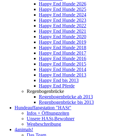
Happy End Hunde 2026
Happy End Hunde 2025
Happy End Hunde 2024
Happy End Hunde 2023
Happy End Hunde 2022
Happy End Hunde 2021
Happy End Hunde 2020
Happy End Hunde 2019
Happy End Hunde 2018
Happy End Hunde 2017
Happy End Hunde 2016
Happy End Hunde 2015
Happy End Hunde 2014
Happy End Hunde 2013
Happy End bis 2013
Happy End Pferde
Regenbogenbrücke
Regenbogenbrücke ab 2013
Regenbogenbrücke bis 2013
Hundeauffangstation "HASt"
Infos + Öffnungzeiten
Unsere HASt-Bewohner
Wegbeschreibung
4animals!
Das Team