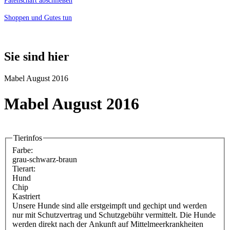
Patenschaft abschließen
Shoppen und Gutes tun
Sie sind hier
Mabel August 2016
Mabel August 2016
Tierinfos
Farbe:
grau-schwarz-braun
Tierart:
Hund
Chip
Kastriert
Unsere Hunde sind alle erstgeimpft und gechipt und werden
nur mit Schutzvertrag und Schutzgebühr vermittelt. Die Hunde
werden direkt nach der Ankunft auf Mittelmeerkrankheiten