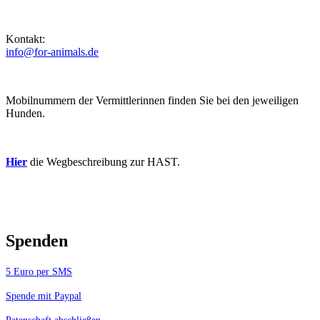
Kontakt:
info@for-animals.de
Mobilnummern der Vermittlerinnen finden Sie bei den jeweiligen
Hunden.
Hier
die Wegbeschreibung zur HAST.
Spenden
5 Euro per SMS
Spende mit Paypal