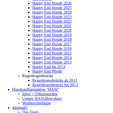
Happy End Hunde 2026
Happy End Hunde 2025
Happy End Hunde 2024
Happy End Hunde 2023
Happy End Hunde 2022
Happy End Hunde 2021
Happy End Hunde 2020
Happy End Hunde 2019
Happy End Hunde 2018
Happy End Hunde 2017
Happy End Hunde 2016
Happy End Hunde 2015
Happy End Hunde 2014
Happy End Hunde 2013
Happy End bis 2013
Happy End Pferde
Regenbogenbrücke
Regenbogenbrücke ab 2013
Regenbogenbrücke bis 2013
Hundeauffangstation "HASt"
Infos + Öffnungzeiten
Unsere HASt-Bewohner
Wegbeschreibung
4animals!
Das Team