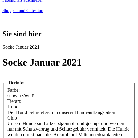
Patenschaft abschließen
Shoppen und Gutes tun
Sie sind hier
Socke Januar 2021
Socke Januar 2021
Tierinfos
Farbe:
schwarz/weiß
Tierart:
Hund
Der Hund befindet sich in unserer Hundeauffangstation
Chip
Unsere Hunde sind alle erstgeimpft und gechipt und werden
nur mit Schutzvertrag und Schutzgebühr vermittelt. Die Hunde
werden direkt nach der Ankunft auf Mittelmeerkrankheiten