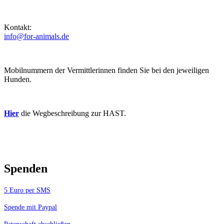
Kontakt:
info@for-animals.de
Mobilnummern der Vermittlerinnen finden Sie bei den jeweiligen
Hunden.
Hier
die Wegbeschreibung zur HAST.
Spenden
5 Euro per SMS
Spende mit Paypal