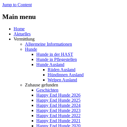
Jump to Content
Main menu
Home
Aktuelles
Vermittlung
Allgemeine Informationen
Hunde
Hunde in der HAST
Hunde in Pflegestellen
Hunde Ausland
Rüden Ausland
Hündinnen Ausland
Welpen Ausland
Zuhause gefunden
Geschichten
Happy End Hunde 2026
Happy End Hunde 2025
Happy End Hunde 2024
Happy End Hunde 2023
Happy End Hunde 2022
Happy End Hunde 2021
Happy End Hunde 2020