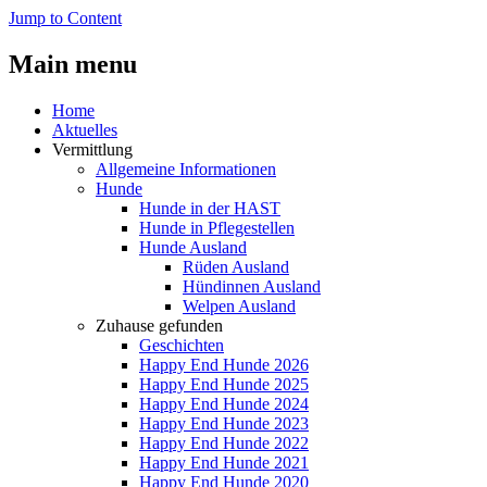
Jump to Content
Main menu
Home
Aktuelles
Vermittlung
Allgemeine Informationen
Hunde
Hunde in der HAST
Hunde in Pflegestellen
Hunde Ausland
Rüden Ausland
Hündinnen Ausland
Welpen Ausland
Zuhause gefunden
Geschichten
Happy End Hunde 2026
Happy End Hunde 2025
Happy End Hunde 2024
Happy End Hunde 2023
Happy End Hunde 2022
Happy End Hunde 2021
Happy End Hunde 2020