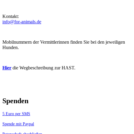
Kontakt:
info@for-animals.de
Mobilnummern der Vermittlerinnen finden Sie bei den jeweiligen
Hunden.
Hier
die Wegbeschreibung zur HAST.
Spenden
5 Euro per SMS
Spende mit Paypal