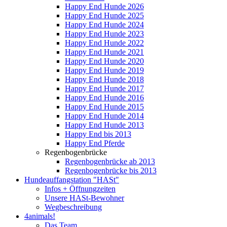
Happy End Hunde 2026
Happy End Hunde 2025
Happy End Hunde 2024
Happy End Hunde 2023
Happy End Hunde 2022
Happy End Hunde 2021
Happy End Hunde 2020
Happy End Hunde 2019
Happy End Hunde 2018
Happy End Hunde 2017
Happy End Hunde 2016
Happy End Hunde 2015
Happy End Hunde 2014
Happy End Hunde 2013
Happy End bis 2013
Happy End Pferde
Regenbogenbrücke
Regenbogenbrücke ab 2013
Regenbogenbrücke bis 2013
Hundeauffangstation "HASt"
Infos + Öffnungzeiten
Unsere HASt-Bewohner
Wegbeschreibung
4animals!
Das Team