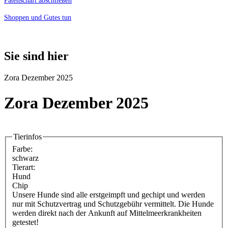
Patenschaft abschließen
Shoppen und Gutes tun
Sie sind hier
Zora Dezember 2025
Zora Dezember 2025
Tierinfos
Farbe:
schwarz
Tierart:
Hund
Chip
Unsere Hunde sind alle erstgeimpft und gechipt und werden
nur mit Schutzvertrag und Schutzgebühr vermittelt. Die Hunde
werden direkt nach der Ankunft auf Mittelmeerkrankheiten
getestet!