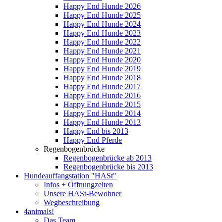
Happy End Hunde 2026
Happy End Hunde 2025
Happy End Hunde 2024
Happy End Hunde 2023
Happy End Hunde 2022
Happy End Hunde 2021
Happy End Hunde 2020
Happy End Hunde 2019
Happy End Hunde 2018
Happy End Hunde 2017
Happy End Hunde 2016
Happy End Hunde 2015
Happy End Hunde 2014
Happy End Hunde 2013
Happy End bis 2013
Happy End Pferde
Regenbogenbrücke
Regenbogenbrücke ab 2013
Regenbogenbrücke bis 2013
Hundeauffangstation "HASt"
Infos + Öffnungzeiten
Unsere HASt-Bewohner
Wegbeschreibung
4animals!
Das Team