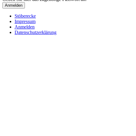
Stöberecke
Impressum
Anmelden
Datenschutzerklärung