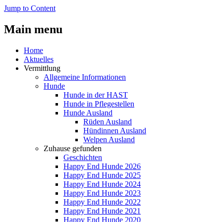
Jump to Content
Main menu
Home
Aktuelles
Vermittlung
Allgemeine Informationen
Hunde
Hunde in der HAST
Hunde in Pflegestellen
Hunde Ausland
Rüden Ausland
Hündinnen Ausland
Welpen Ausland
Zuhause gefunden
Geschichten
Happy End Hunde 2026
Happy End Hunde 2025
Happy End Hunde 2024
Happy End Hunde 2023
Happy End Hunde 2022
Happy End Hunde 2021
Happy End Hunde 2020