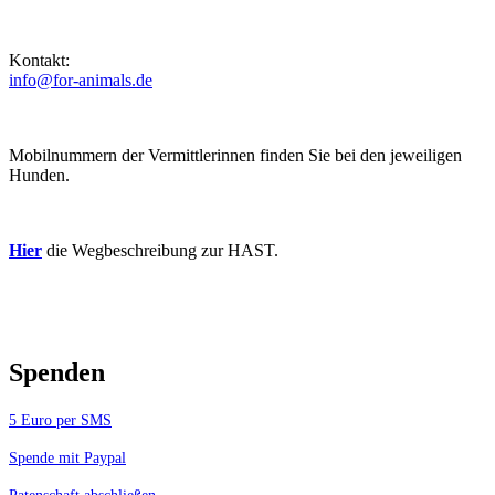
Kontakt:
info@for-animals.de
Mobilnummern der Vermittlerinnen finden Sie bei den jeweiligen
Hunden.
Hier
die Wegbeschreibung zur HAST.
Spenden
5 Euro per SMS
Spende mit Paypal