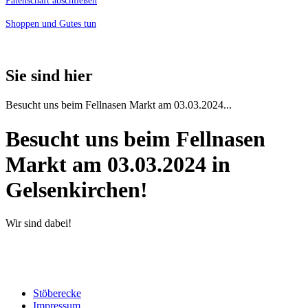
Patenschaft abschließen
Shoppen und Gutes tun
Sie sind hier
Besucht uns beim Fellnasen Markt am 03.03.2024...
Besucht uns beim Fellnasen
Markt am 03.03.2024 in
Gelsenkirchen!
Wir sind dabei!
Stöberecke
Impressum