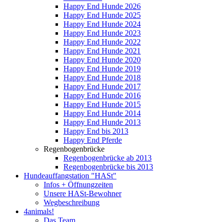
Happy End Hunde 2026
Happy End Hunde 2025
Happy End Hunde 2024
Happy End Hunde 2023
Happy End Hunde 2022
Happy End Hunde 2021
Happy End Hunde 2020
Happy End Hunde 2019
Happy End Hunde 2018
Happy End Hunde 2017
Happy End Hunde 2016
Happy End Hunde 2015
Happy End Hunde 2014
Happy End Hunde 2013
Happy End bis 2013
Happy End Pferde
Regenbogenbrücke
Regenbogenbrücke ab 2013
Regenbogenbrücke bis 2013
Hundeauffangstation "HASt"
Infos + Öffnungzeiten
Unsere HASt-Bewohner
Wegbeschreibung
4animals!
Das Team