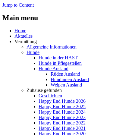
Jump to Content
Main menu
Home
Aktuelles
Vermittlung
Allgemeine Informationen
Hunde
Hunde in der HAST
Hunde in Pflegestellen
Hunde Ausland
Rüden Ausland
Hündinnen Ausland
Welpen Ausland
Zuhause gefunden
Geschichten
Happy End Hunde 2026
Happy End Hunde 2025
Happy End Hunde 2024
Happy End Hunde 2023
Happy End Hunde 2022
Happy End Hunde 2021
Happy End Hunde 2020