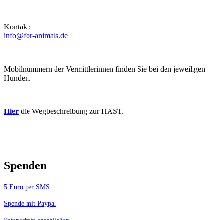
Kontakt:
info@for-animals.de
Mobilnummern der Vermittlerinnen finden Sie bei den jeweiligen
Hunden.
Hier
die Wegbeschreibung zur HAST.
Spenden
5 Euro per SMS
Spende mit Paypal