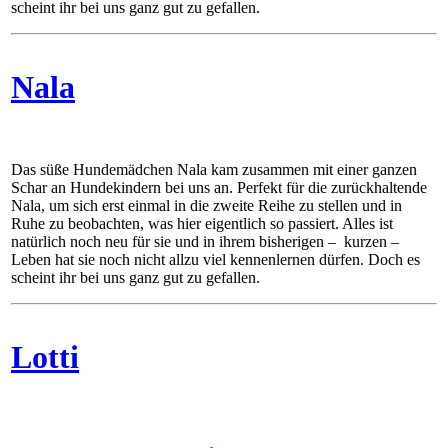
scheint ihr bei uns ganz gut zu gefallen.
Nala
Das süße Hundemädchen Nala kam zusammen mit einer ganzen
Schar an Hundekindern bei uns an. Perfekt für die zurückhaltende
Nala, um sich erst einmal in die zweite Reihe zu stellen und in
Ruhe zu beobachten, was hier eigentlich so passiert. Alles ist
natürlich noch neu für sie und in ihrem bisherigen – kurzen –
Leben hat sie noch nicht allzu viel kennenlernen dürfen. Doch es
scheint ihr bei uns ganz gut zu gefallen.
Lotti