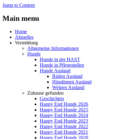
Jump to Content
Main menu
Home
Aktuelles
Vermittlung
Allgemeine Informationen
Hunde
Hunde in der HAST
Hunde in Pflegestellen
Hunde Ausland
Rüden Ausland
Hündinnen Ausland
Welpen Ausland
Zuhause gefunden
Geschichten
Happy End Hunde 2026
Happy End Hunde 2025
Happy End Hunde 2024
Happy End Hunde 2023
Happy End Hunde 2022
Happy End Hunde 2021
Happy End Hunde 2020