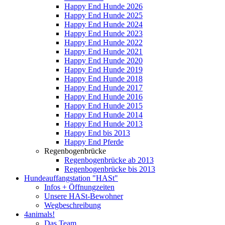
Happy End Hunde 2026
Happy End Hunde 2025
Happy End Hunde 2024
Happy End Hunde 2023
Happy End Hunde 2022
Happy End Hunde 2021
Happy End Hunde 2020
Happy End Hunde 2019
Happy End Hunde 2018
Happy End Hunde 2017
Happy End Hunde 2016
Happy End Hunde 2015
Happy End Hunde 2014
Happy End Hunde 2013
Happy End bis 2013
Happy End Pferde
Regenbogenbrücke
Regenbogenbrücke ab 2013
Regenbogenbrücke bis 2013
Hundeauffangstation "HASt"
Infos + Öffnungzeiten
Unsere HASt-Bewohner
Wegbeschreibung
4animals!
Das Team