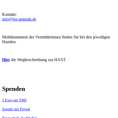
Kontakt:
info@for-animals.de
Mobilnummern der Vermittlerinnen finden Sie bei den jeweiligen
Hunden.
Hier
die Wegbeschreibung zur HAST.
Spenden
5 Euro per SMS
Spende mit Paypal