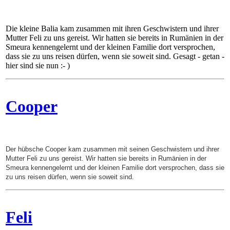
Die kleine Balia kam zusammen mit ihren Geschwistern und ihrer
Mutter Feli zu uns gereist. Wir hatten sie bereits in Rumänien in der
Smeura kennengelernt und der kleinen Familie dort versprochen,
dass sie zu uns reisen dürfen, wenn sie soweit sind. Gesagt - getan -
hier sind sie nun :- )
Cooper
Der hübsche Cooper kam zusammen mit seinen Geschwistern und ihrer
Mutter Feli zu uns gereist. Wir hatten sie bereits in Rumänien in der
Smeura kennengelernt und der kleinen Familie dort versprochen, dass sie
zu uns reisen dürfen, wenn sie soweit sind.
Feli