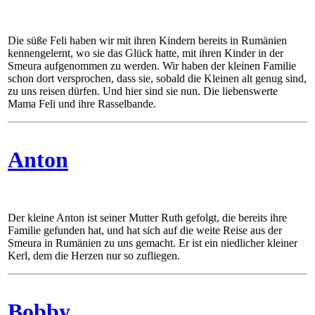
Die süße Feli haben wir mit ihren Kindern bereits in Rumänien
kennengelernt, wo sie das Glück hatte, mit ihren Kinder in der
Smeura aufgenommen zu werden. Wir haben der kleinen Familie
schon dort versprochen, dass sie, sobald die Kleinen alt genug sind,
zu uns reisen dürfen. Und hier sind sie nun. Die liebenswerte
Mama Feli und ihre Rasselbande.
Anton
Der kleine Anton ist seiner Mutter Ruth gefolgt, die bereits ihre
Familie gefunden hat, und hat sich auf die weite Reise aus der
Smeura in Rumänien zu uns gemacht. Er ist ein niedlicher kleiner
Kerl, dem die Herzen nur so zufliegen.
Bobby