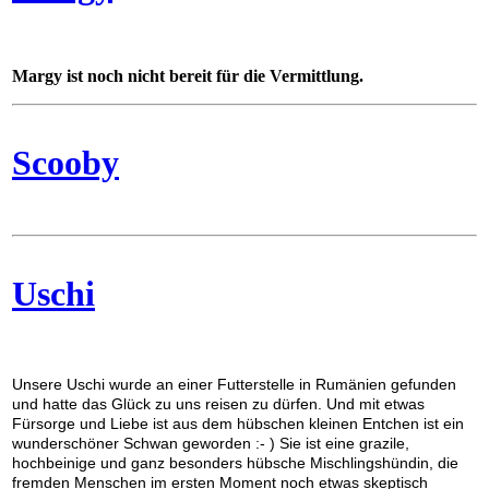
Margy ist noch nicht bereit für die Vermittlung.
Scooby
Uschi
Unsere Uschi wurde an einer Futterstelle in Rumänien gefunden
und hatte das Glück zu uns reisen zu dürfen. Und mit etwas
Fürsorge und Liebe ist aus dem hübschen kleinen Entchen ist ein
wunderschöner Schwan geworden :- ) Sie ist eine grazile,
hochbeinige und ganz besonders hübsche Mischlingshündin, die
fremden Menschen im ersten Moment noch etwas skeptisch