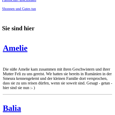
Patenschaft abschließen
Shoppen und Gutes tun
Sie sind hier
Amelie
Die süße Amelie kam zusammen mit ihren Geschwistern und ihrer
Mutter Feli zu uns gereist. Wir hatten sie bereits in Rumänien in der
Smeura kennengelernt und der kleinen Familie dort versprochen,
dass sie zu uns reisen dürfen, wenn sie soweit sind. Gesagt - getan -
hier sind sie nun :- )
Balia