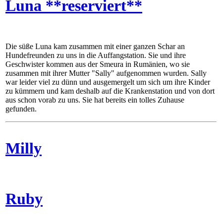
Luna **reserviert**
Die süße Luna kam zusammen mit einer ganzen Schar an
Hundefreunden zu uns in die Auffangstation. Sie und ihre
Geschwister kommen aus der Smeura in Rumänien, wo sie
zusammen mit ihrer Mutter "Sally" aufgenommen wurden. Sally
war leider viel zu dünn und ausgemergelt um sich um ihre Kinder
zu kümmern und kam deshalb auf die Krankenstation und von dort
aus schon vorab zu uns. Sie hat bereits ein tolles Zuhause
gefunden.
Milly
Ruby