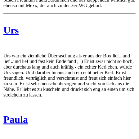
ebenso mit Mexx, der auch zu der 3er-WG gehört.
Urs
Urs war ein ziemliche Überraschung als er aus der Box lief.. und
lief ..und lief und fast kein Ende fand ; -) Er ist zwar nicht so hoch,
aber durchaus lang und auch kräftig - ein echter Kerl eben, würde
Urs sagen. Und darüber hinaus auch ein echt netter Kerl. Er ist
freundlich, verträglich und verschmust und freut sich einfach hier
zu sein. Er ist sehr menschenbezogen und sucht von sich aus die
Nähe. Er liebt es zu kuscheln und drückt sich eng an einen um sich
streicheln zu lassen.
Paula