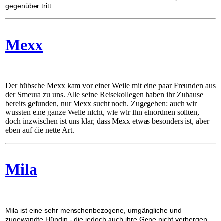
gegenüber tritt.
Mexx
Der hübsche Mexx kam vor einer Weile mit eine paar Freunden aus
der Smeura zu uns. Alle seine Reisekollegen haben ihr Zuhause
bereits gefunden, nur Mexx sucht noch. Zugegeben: auch wir
wussten eine ganze Weile nicht, wie wir ihn einordnen sollten,
doch inzwischen ist uns klar, dass Mexx etwas besonders ist, aber
eben auf die nette Art.
Mila
Mila ist eine sehr menschenbezogene, umgängliche und
zugewandte Hündin - die jedoch auch ihre Gene nicht verbergen