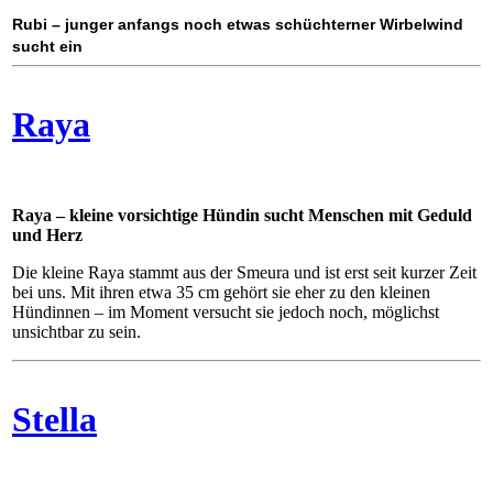
Rubi – junger anfangs noch etwas schüchterner Wirbelwind
sucht ein
Raya
Raya – kleine vorsichtige Hündin sucht Menschen mit Geduld
und Herz
Die kleine Raya stammt aus der Smeura und ist erst seit kurzer Zeit
bei uns. Mit ihren etwa 35 cm gehört sie eher zu den kleinen
Hündinnen – im Moment versucht sie jedoch noch, möglichst
unsichtbar zu sein.
Stella