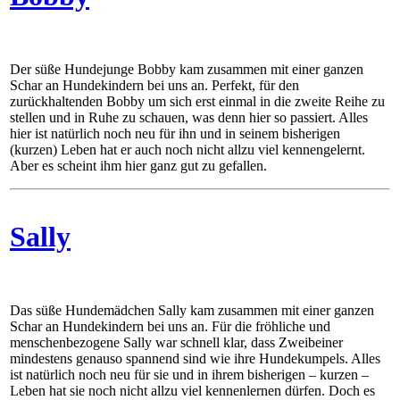
Der süße Hundejunge Bobby kam zusammen mit einer ganzen
Schar an Hundekindern bei uns an. Perfekt, für den
zurückhaltenden Bobby um sich erst einmal in die zweite Reihe zu
stellen und in Ruhe zu schauen, was denn hier so passiert. Alles
hier ist natürlich noch neu für ihn und in seinem bisherigen
(kurzen) Leben hat er auch noch nicht allzu viel kennengelernt.
Aber es scheint ihm hier ganz gut zu gefallen.
Sally
Das süße Hundemädchen Sally kam zusammen mit einer ganzen
Schar an Hundekindern bei uns an. Für die fröhliche und
menschenbezogene Sally war schnell klar, dass Zweibeiner
mindestens genauso spannend sind wie ihre Hundekumpels. Alles
ist natürlich noch neu für sie und in ihrem bisherigen – kurzen –
Leben hat sie noch nicht allzu viel kennenlernen dürfen. Doch es