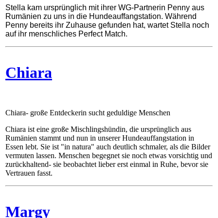
Stella kam ursprünglich mit ihrer WG-Partnerin Penny aus
Rumänien zu uns in die Hundeauffangstation. Während
Penny bereits ihr Zuhause gefunden hat, wartet Stella noch
auf ihr menschliches Perfect Match.
Chiara
Chiara- große Entdeckerin sucht geduldige Menschen
Chiara ist eine große Mischlingshündin, die ursprünglich aus
Rumänien stammt und nun in unserer Hundeauffangstation in
Essen lebt. Sie ist "in natura" auch deutlich schmaler, als die Bilder
vermuten lassen. Menschen begegnet sie noch etwas vorsichtig und
zurückhaltend- sie beobachtet lieber erst einmal in Ruhe, bevor sie
Vertrauen fasst.
Margy