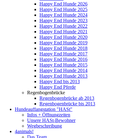
Happy End Hunde 2026
Happy End Hunde 2025
Happy End Hunde 2024
Happy End Hunde 2023
Happy End Hunde 2022
Happy End Hunde 2021
Happy End Hunde 2020
Happy End Hunde 2019
Happy End Hunde 2018
Happy End Hunde 2017
Happy End Hunde 2016
Happy End Hunde 2015
Happy End Hunde 2014
Happy End Hunde 2013
Happy End bis 2013
Happy End Pferde
Regenbogenbrücke
Regenbogenbrücke ab 2013
Regenbogenbrücke bis 2013
Hundeauffangstation "HASt"
Infos + Öffnungzeiten
Unsere HASt-Bewohner
Wegbeschreibung
4animals!
Das Team