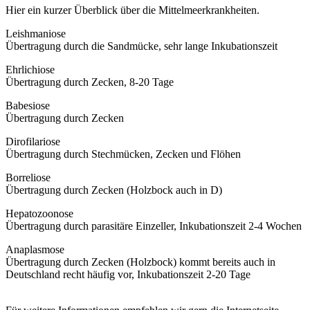
Hier ein kurzer Überblick über die Mittelmeerkrankheiten.
Leishmaniose
Übertragung durch die Sandmücke, sehr lange Inkubationszeit
Ehrlichiose
Übertragung durch Zecken, 8-20 Tage
Babesiose
Übertragung durch Zecken
Dirofilariose
Übertragung durch Stechmücken, Zecken und Flöhen
Borreliose
Übertragung durch Zecken (Holzbock auch in D)
Hepatozoonose
Übertragung durch parasitäre Einzeller, Inkubationszeit 2-4 Wochen
Anaplasmose
Übertragung durch Zecken (Holzbock) kommt bereits auch in
Deutschland recht häufig vor, Inkubationszeit 2-20 Tage