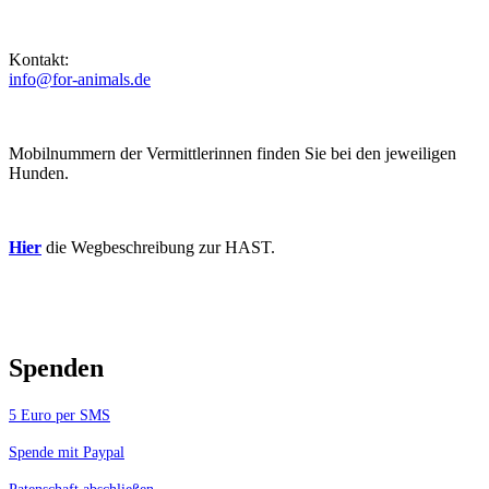
Kontakt:
info@for-animals.de
Mobilnummern der Vermittlerinnen finden Sie bei den jeweiligen
Hunden.
Hier
die Wegbeschreibung zur HAST.
Spenden
5 Euro per SMS
Spende mit Paypal