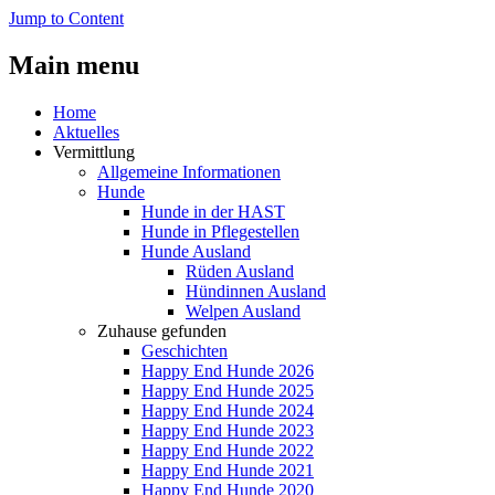
Jump to Content
Main menu
Home
Aktuelles
Vermittlung
Allgemeine Informationen
Hunde
Hunde in der HAST
Hunde in Pflegestellen
Hunde Ausland
Rüden Ausland
Hündinnen Ausland
Welpen Ausland
Zuhause gefunden
Geschichten
Happy End Hunde 2026
Happy End Hunde 2025
Happy End Hunde 2024
Happy End Hunde 2023
Happy End Hunde 2022
Happy End Hunde 2021
Happy End Hunde 2020