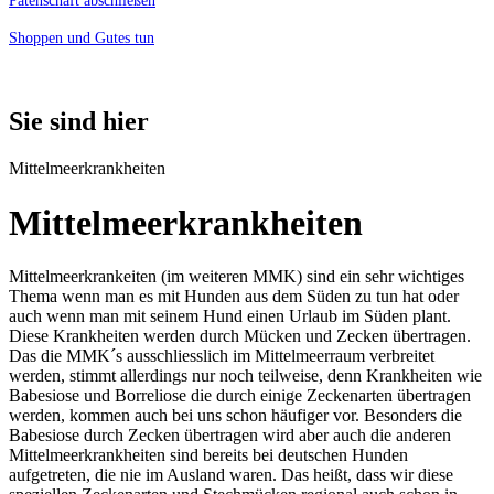
Patenschaft abschließen
Shoppen und Gutes tun
Sie sind hier
Mittelmeerkrankheiten
Mittelmeerkrankheiten
Mittelmeerkrankeiten (im weiteren MMK) sind ein sehr wichtiges
Thema wenn man es mit Hunden aus dem Süden zu tun hat oder
auch wenn man mit seinem Hund einen Urlaub im Süden plant.
Diese Krankheiten werden durch Mücken und Zecken übertragen.
Das die MMK´s ausschliesslich im Mittelmeerraum verbreitet
werden, stimmt allerdings nur noch teilweise, denn Krankheiten wie
Babesiose und Borreliose die durch einige Zeckenarten übertragen
werden, kommen auch bei uns schon häufiger vor. Besonders die
Babesiose durch Zecken übertragen wird aber auch die anderen
Mittelmeerkrankheiten sind bereits bei deutschen Hunden
aufgetreten, die nie im Ausland waren. Das heißt, dass wir diese