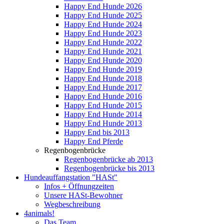
Happy End Hunde 2026
Happy End Hunde 2025
Happy End Hunde 2024
Happy End Hunde 2023
Happy End Hunde 2022
Happy End Hunde 2021
Happy End Hunde 2020
Happy End Hunde 2019
Happy End Hunde 2018
Happy End Hunde 2017
Happy End Hunde 2016
Happy End Hunde 2015
Happy End Hunde 2014
Happy End Hunde 2013
Happy End bis 2013
Happy End Pferde
Regenbogenbrücke
Regenbogenbrücke ab 2013
Regenbogenbrücke bis 2013
Hundeauffangstation "HASt"
Infos + Öffnungzeiten
Unsere HASt-Bewohner
Wegbeschreibung
4animals!
Das Team