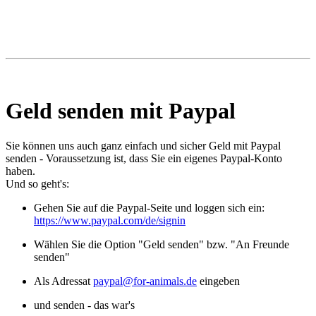
Geld senden mit Paypal
Sie können uns auch ganz einfach und sicher Geld mit Paypal
senden - Voraussetzung ist, dass Sie ein eigenes Paypal-Konto
haben.
Und so geht's:
Gehen Sie auf die Paypal-Seite und loggen sich ein:
https://www.paypal.com/de/signin
Wählen Sie die Option "Geld senden" bzw. "An Freunde
senden"
Als Adressat
paypal@for-animals.de
eingeben
und senden - das war's