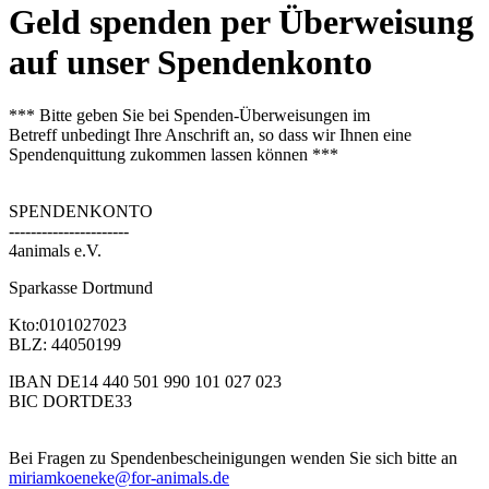
Geld spenden per Überweisung
auf unser Spendenkonto
*** Bitte geben Sie bei Spenden-Überweisungen im
Betreff unbedingt Ihre Anschrift an, so dass wir Ihnen eine
Spendenquittung zukommen lassen können ***
SPENDENKONTO
----------------------
4animals e.V.
Sparkasse Dortmund
Kto:0101027023
BLZ: 44050199
IBAN DE14 440 501 990 101 027 023
BIC DORTDE33
Bei Fragen zu Spendenbescheinigungen wenden Sie sich bitte an
miriamkoeneke@for-animals.de