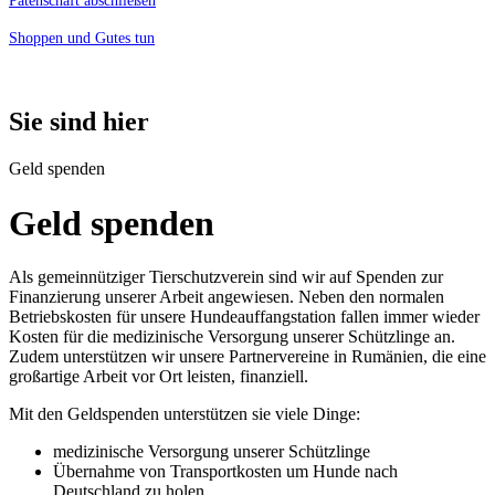
Patenschaft abschließen
Shoppen und Gutes tun
Sie sind hier
Geld spenden
Geld spenden
Als gemeinnütziger Tierschutzverein sind wir auf Spenden zur
Finanzierung unserer Arbeit angewiesen. Neben den normalen
Betriebskosten für unsere Hundeauffangstation fallen immer wieder
Kosten für die medizinische Versorgung unserer Schützlinge an.
Zudem unterstützen wir unsere Partnervereine in Rumänien, die eine
großartige Arbeit vor Ort leisten, finanziell.
Mit den Geldspenden unterstützen sie viele Dinge:
medizinische Versorgung unserer Schützlinge
Übernahme von Transportkosten um Hunde nach
Deutschland zu holen