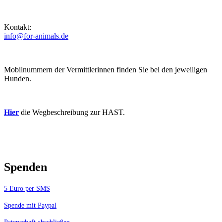
Kontakt:
info@for-animals.de
Mobilnummern der Vermittlerinnen finden Sie bei den jeweiligen
Hunden.
Hier
die Wegbeschreibung zur HAST.
Spenden
5 Euro per SMS
Spende mit Paypal