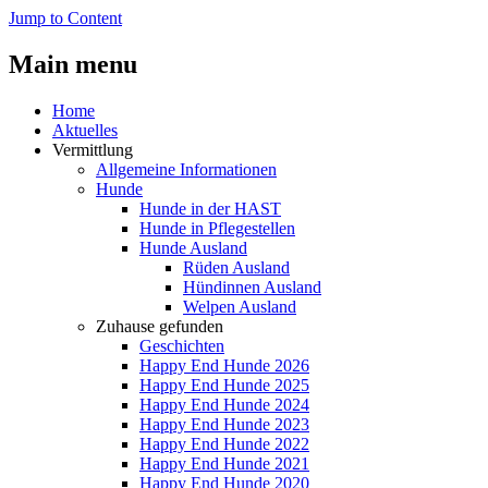
Jump to Content
Main menu
Home
Aktuelles
Vermittlung
Allgemeine Informationen
Hunde
Hunde in der HAST
Hunde in Pflegestellen
Hunde Ausland
Rüden Ausland
Hündinnen Ausland
Welpen Ausland
Zuhause gefunden
Geschichten
Happy End Hunde 2026
Happy End Hunde 2025
Happy End Hunde 2024
Happy End Hunde 2023
Happy End Hunde 2022
Happy End Hunde 2021
Happy End Hunde 2020