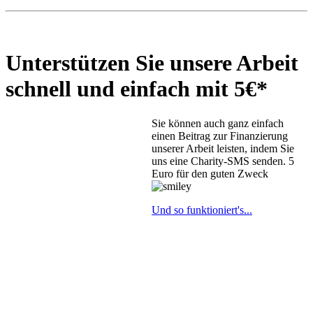
Unterstützen Sie unsere Arbeit
schnell und einfach mit 5€*
Sie können auch ganz einfach
einen Beitrag zur Finanzierung
unserer Arbeit leisten, indem Sie
uns eine Charity-SMS senden. 5
Euro für den guten Zweck
Und so funktioniert's...