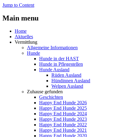
Jump to Content
Main menu
Home
Aktuelles
Vermittlung
Allgemeine Informationen
Hunde
Hunde in der HAST
Hunde in Pflegestellen
Hunde Ausland
Rüden Ausland
Hündinnen Ausland
Welpen Ausland
Zuhause gefunden
Geschichten
Happy End Hunde 2026
Happy End Hunde 2025
Happy End Hunde 2024
Happy End Hunde 2023
Happy End Hunde 2022
Happy End Hunde 2021
Happy End Hunde 2020