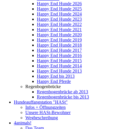
Happy End Hunde 2026
Happy End Hunde 2025
Happy End Hunde 2024
Happy End Hunde 2023
Happy End Hunde 2022
Happy End Hunde 2021
Happy End Hunde 2020
Happy End Hunde 2019
Happy End Hunde 2018
Happy End Hunde 2017
Happy End Hunde 2016
Happy End Hunde 2015
Happy End Hunde 2014
Happy End Hunde 2013
Happy End bis 2013
Happy End Pferde
Regenbogenbrücke
Regenbogenbrücke ab 2013
Regenbogenbrücke bis 2013
Hundeauffangstation "HASt"
Infos + Öffnungzeiten
Unsere HASt-Bewohner
Wegbeschreibung
4animals!
Das Team