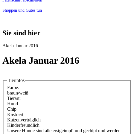
Patenschaft abschließen
Shoppen und Gutes tun
Sie sind hier
Akela Januar 2016
Akela Januar 2016
Tierinfos
Farbe:
braun/weiß
Tierart:
Hund
Chip
Kastriert
Katzenverträglich
Kinderfreundlich
Unsere Hunde sind alle erstgeimpft und gechipt und werden