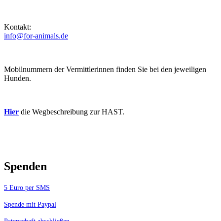
Kontakt:
info@for-animals.de
Mobilnummern der Vermittlerinnen finden Sie bei den jeweiligen
Hunden.
Hier
die Wegbeschreibung zur HAST.
Spenden
5 Euro per SMS
Spende mit Paypal