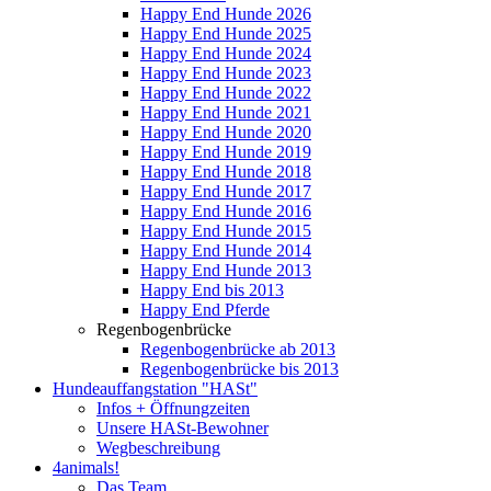
Happy End Hunde 2026
Happy End Hunde 2025
Happy End Hunde 2024
Happy End Hunde 2023
Happy End Hunde 2022
Happy End Hunde 2021
Happy End Hunde 2020
Happy End Hunde 2019
Happy End Hunde 2018
Happy End Hunde 2017
Happy End Hunde 2016
Happy End Hunde 2015
Happy End Hunde 2014
Happy End Hunde 2013
Happy End bis 2013
Happy End Pferde
Regenbogenbrücke
Regenbogenbrücke ab 2013
Regenbogenbrücke bis 2013
Hundeauffangstation "HASt"
Infos + Öffnungzeiten
Unsere HASt-Bewohner
Wegbeschreibung
4animals!
Das Team