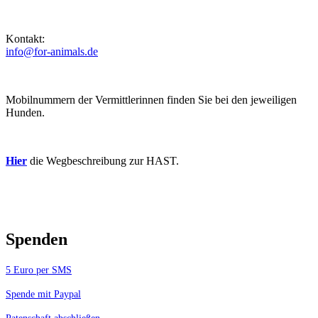
Kontakt:
info@for-animals.de
Mobilnummern der Vermittlerinnen finden Sie bei den jeweiligen
Hunden.
Hier
die Wegbeschreibung zur HAST.
Spenden
5 Euro per SMS
Spende mit Paypal