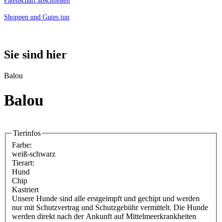
Patenschaft abschließen
Shoppen und Gutes tun
Sie sind hier
Balou
Balou
Tierinfos
Farbe:
weiß-schwarz
Tierart:
Hund
Chip
Kastriert
Unsere Hunde sind alle erstgeimpft und gechipt und werden
nur mit Schutzvertrag und Schutzgebühr vermittelt. Die Hunde
werden direkt nach der Ankunft auf Mittelmeerkrankheiten