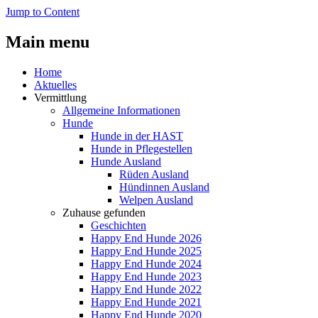
Jump to Content
Main menu
Home
Aktuelles
Vermittlung
Allgemeine Informationen
Hunde
Hunde in der HAST
Hunde in Pflegestellen
Hunde Ausland
Rüden Ausland
Hündinnen Ausland
Welpen Ausland
Zuhause gefunden
Geschichten
Happy End Hunde 2026
Happy End Hunde 2025
Happy End Hunde 2024
Happy End Hunde 2023
Happy End Hunde 2022
Happy End Hunde 2021
Happy End Hunde 2020