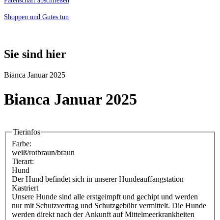
Patenschaft abschließen
Shoppen und Gutes tun
Sie sind hier
Bianca Januar 2025
Bianca Januar 2025
Tierinfos
Farbe:
weiß/rotbraun/braun
Tierart:
Hund
Der Hund befindet sich in unserer Hundeauffangstation
Kastriert
Unsere Hunde sind alle erstgeimpft und gechipt und werden
nur mit Schutzvertrag und Schutzgebühr vermittelt. Die Hunde
werden direkt nach der Ankunft auf Mittelmeerkrankheiten