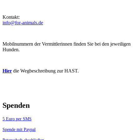
Kontakt:
info@for-animals.de
Mobilnummern der Vermittlerinnen finden Sie bei den jeweiligen
Hunden.
Hier
die Wegbeschreibung zur HAST.
Spenden
5 Euro per SMS
Spende mit Paypal