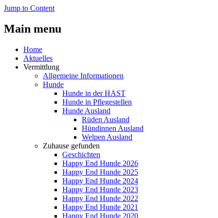
Jump to Content
Main menu
Home
Aktuelles
Vermittlung
Allgemeine Informationen
Hunde
Hunde in der HAST
Hunde in Pflegestellen
Hunde Ausland
Rüden Ausland
Hündinnen Ausland
Welpen Ausland
Zuhause gefunden
Geschichten
Happy End Hunde 2026
Happy End Hunde 2025
Happy End Hunde 2024
Happy End Hunde 2023
Happy End Hunde 2022
Happy End Hunde 2021
Happy End Hunde 2020