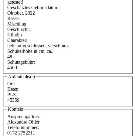
getestet!
Geschätztes Geburtsdatum:
Oktober, 2022
Rasse:
Mischling
Geschlecht:
Hündin
Charakter:
lieb, aufgeschlossen, verschmust
Schulterhöhe in cm, ca.:
48
Schutzgebühr:
450 €
Aufenthaltsort
Ort:
Essen
PLZ:
45359
Kontakt
Ansprechpartner:
Alexandra Ohler
Telefonnummer:
0172 2752211