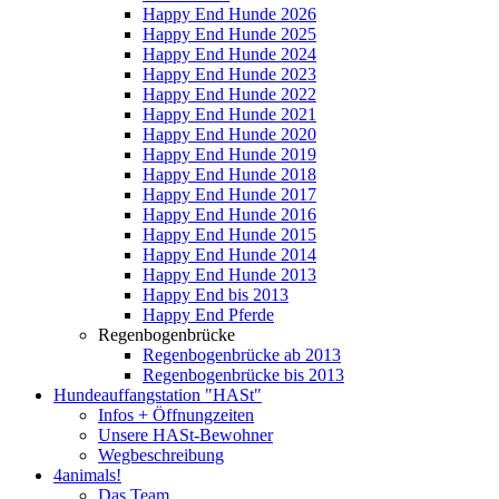
Happy End Hunde 2026
Happy End Hunde 2025
Happy End Hunde 2024
Happy End Hunde 2023
Happy End Hunde 2022
Happy End Hunde 2021
Happy End Hunde 2020
Happy End Hunde 2019
Happy End Hunde 2018
Happy End Hunde 2017
Happy End Hunde 2016
Happy End Hunde 2015
Happy End Hunde 2014
Happy End Hunde 2013
Happy End bis 2013
Happy End Pferde
Regenbogenbrücke
Regenbogenbrücke ab 2013
Regenbogenbrücke bis 2013
Hundeauffangstation "HASt"
Infos + Öffnungzeiten
Unsere HASt-Bewohner
Wegbeschreibung
4animals!
Das Team