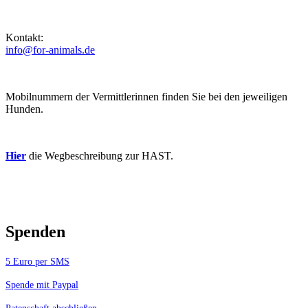
Kontakt:
info@for-animals.de
Mobilnummern der Vermittlerinnen finden Sie bei den jeweiligen
Hunden.
Hier
die Wegbeschreibung zur HAST.
Spenden
5 Euro per SMS
Spende mit Paypal