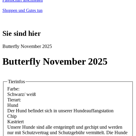
Patenschaft abschließen
Shoppen und Gutes tun
Sie sind hier
Butterfly November 2025
Butterfly November 2025
Tierinfos
Farbe:
Schwarz/ weiß
Tierart:
Hund
Der Hund befindet sich in unserer Hundeauffangstation
Chip
Kastriert
Unsere Hunde sind alle erstgeimpft und gechipt und werden
nur mit Schutzvertrag und Schutzgebühr vermittelt. Die Hunde