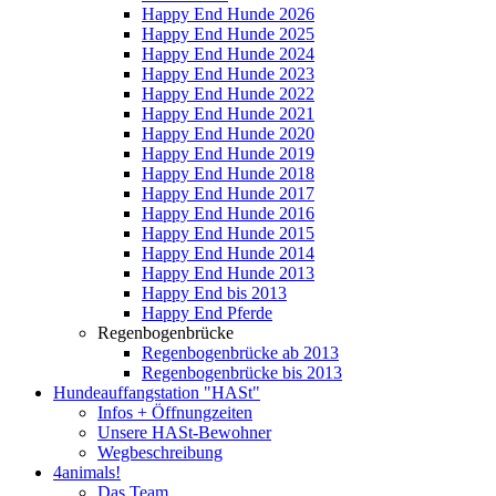
Happy End Hunde 2026
Happy End Hunde 2025
Happy End Hunde 2024
Happy End Hunde 2023
Happy End Hunde 2022
Happy End Hunde 2021
Happy End Hunde 2020
Happy End Hunde 2019
Happy End Hunde 2018
Happy End Hunde 2017
Happy End Hunde 2016
Happy End Hunde 2015
Happy End Hunde 2014
Happy End Hunde 2013
Happy End bis 2013
Happy End Pferde
Regenbogenbrücke
Regenbogenbrücke ab 2013
Regenbogenbrücke bis 2013
Hundeauffangstation "HASt"
Infos + Öffnungzeiten
Unsere HASt-Bewohner
Wegbeschreibung
4animals!
Das Team