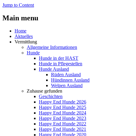
Jump to Content
Main menu
Home
Aktuelles
Vermittlung
Allgemeine Informationen
Hunde
Hunde in der HAST
Hunde in Pflegestellen
Hunde Ausland
Rüden Ausland
Hündinnen Ausland
Welpen Ausland
Zuhause gefunden
Geschichten
Happy End Hunde 2026
Happy End Hunde 2025
Happy End Hunde 2024
Happy End Hunde 2023
Happy End Hunde 2022
Happy End Hunde 2021
Happy End Hunde 2020