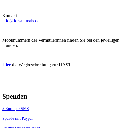
Kontakt:
info@for-animals.de
Mobilnummern der Vermittlerinnen finden Sie bei den jeweiligen
Hunden.
Hier
die Wegbeschreibung zur HAST.
Spenden
5 Euro per SMS
Spende mit Paypal