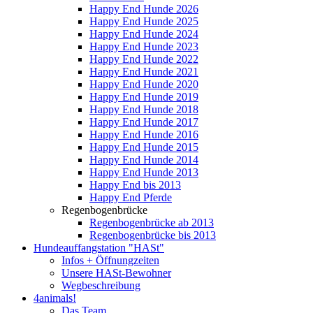
Happy End Hunde 2026
Happy End Hunde 2025
Happy End Hunde 2024
Happy End Hunde 2023
Happy End Hunde 2022
Happy End Hunde 2021
Happy End Hunde 2020
Happy End Hunde 2019
Happy End Hunde 2018
Happy End Hunde 2017
Happy End Hunde 2016
Happy End Hunde 2015
Happy End Hunde 2014
Happy End Hunde 2013
Happy End bis 2013
Happy End Pferde
Regenbogenbrücke
Regenbogenbrücke ab 2013
Regenbogenbrücke bis 2013
Hundeauffangstation "HASt"
Infos + Öffnungzeiten
Unsere HASt-Bewohner
Wegbeschreibung
4animals!
Das Team