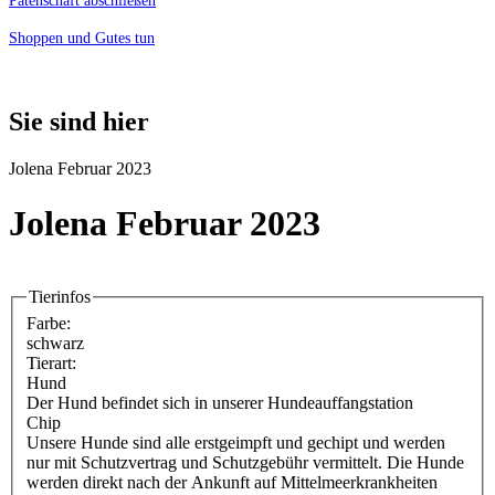
Patenschaft abschließen
Shoppen und Gutes tun
Sie sind hier
Jolena Februar 2023
Jolena Februar 2023
Tierinfos
Farbe:
schwarz
Tierart:
Hund
Der Hund befindet sich in unserer Hundeauffangstation
Chip
Unsere Hunde sind alle erstgeimpft und gechipt und werden
nur mit Schutzvertrag und Schutzgebühr vermittelt. Die Hunde
werden direkt nach der Ankunft auf Mittelmeerkrankheiten