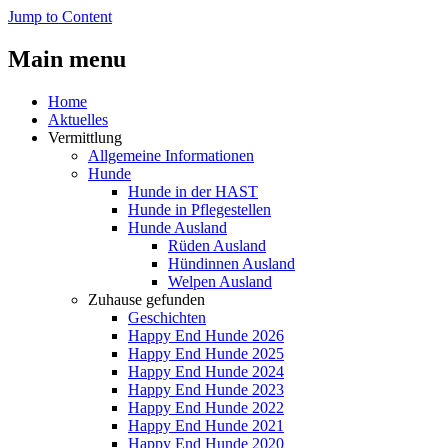
Jump to Content
Main menu
Home
Aktuelles
Vermittlung
Allgemeine Informationen
Hunde
Hunde in der HAST
Hunde in Pflegestellen
Hunde Ausland
Rüden Ausland
Hündinnen Ausland
Welpen Ausland
Zuhause gefunden
Geschichten
Happy End Hunde 2026
Happy End Hunde 2025
Happy End Hunde 2024
Happy End Hunde 2023
Happy End Hunde 2022
Happy End Hunde 2021
Happy End Hunde 2020