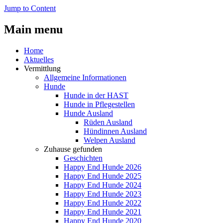
Jump to Content
Main menu
Home
Aktuelles
Vermittlung
Allgemeine Informationen
Hunde
Hunde in der HAST
Hunde in Pflegestellen
Hunde Ausland
Rüden Ausland
Hündinnen Ausland
Welpen Ausland
Zuhause gefunden
Geschichten
Happy End Hunde 2026
Happy End Hunde 2025
Happy End Hunde 2024
Happy End Hunde 2023
Happy End Hunde 2022
Happy End Hunde 2021
Happy End Hunde 2020