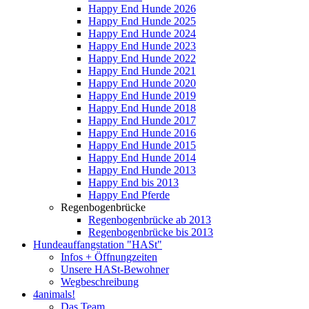
Happy End Hunde 2026
Happy End Hunde 2025
Happy End Hunde 2024
Happy End Hunde 2023
Happy End Hunde 2022
Happy End Hunde 2021
Happy End Hunde 2020
Happy End Hunde 2019
Happy End Hunde 2018
Happy End Hunde 2017
Happy End Hunde 2016
Happy End Hunde 2015
Happy End Hunde 2014
Happy End Hunde 2013
Happy End bis 2013
Happy End Pferde
Regenbogenbrücke
Regenbogenbrücke ab 2013
Regenbogenbrücke bis 2013
Hundeauffangstation "HASt"
Infos + Öffnungzeiten
Unsere HASt-Bewohner
Wegbeschreibung
4animals!
Das Team