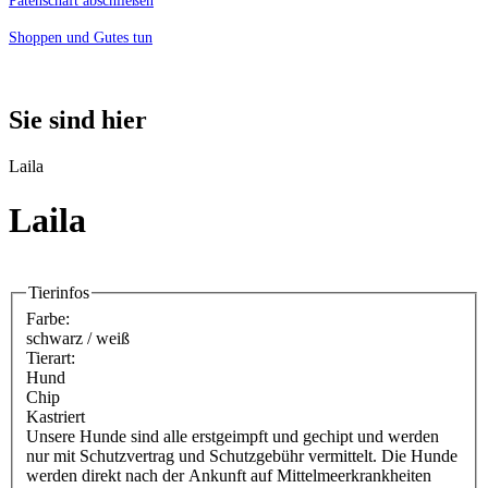
Patenschaft abschließen
Shoppen und Gutes tun
Sie sind hier
Laila
Laila
Tierinfos
Farbe:
schwarz / weiß
Tierart:
Hund
Chip
Kastriert
Unsere Hunde sind alle erstgeimpft und gechipt und werden
nur mit Schutzvertrag und Schutzgebühr vermittelt. Die Hunde
werden direkt nach der Ankunft auf Mittelmeerkrankheiten