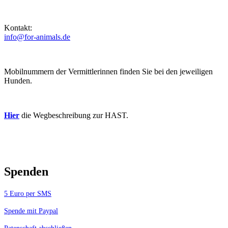
Kontakt:
info@for-animals.de
Mobilnummern der Vermittlerinnen finden Sie bei den jeweiligen
Hunden.
Hier
die Wegbeschreibung zur HAST.
Spenden
5 Euro per SMS
Spende mit Paypal