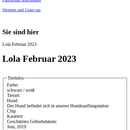
Patenschaft abschließen
Shoppen und Gutes tun
Sie sind hier
Lola Februar 2023
Lola Februar 2023
Tierinfos
Farbe:
schwarz / weiß
Tierart:
Hund
Der Hund befindet sich in unserer Hundeauffangstation
Chip
Kastriert
Geschätztes Geburtsdatum:
Juni, 2019