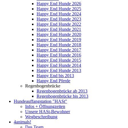
Happy End Hunde 2026
Happy End Hunde 2025
Happy End Hunde 2024
Happy End Hunde 2023
Happy End Hunde 2022
Happy End Hunde 2021
Happy End Hunde 2020
Happy End Hunde 2019
Happy End Hunde 2018
Happy End Hunde 2017
Happy End Hunde 2016
Happy End Hunde 2015
Happy End Hunde 2014
Happy End Hunde 2013
Happy End bis 2013
Happy End Pferde
Regenbogenbrücke
Regenbogenbrücke ab 2013
Regenbogenbrücke bis 2013
Hundeauffangstation "HASt"
Infos + Öffnungzeiten
Unsere HASt-Bewohner
Wegbeschreibung
4animals!
Das Team