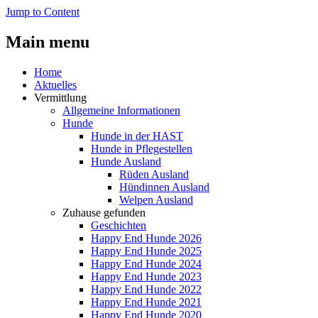
Jump to Content
Main menu
Home
Aktuelles
Vermittlung
Allgemeine Informationen
Hunde
Hunde in der HAST
Hunde in Pflegestellen
Hunde Ausland
Rüden Ausland
Hündinnen Ausland
Welpen Ausland
Zuhause gefunden
Geschichten
Happy End Hunde 2026
Happy End Hunde 2025
Happy End Hunde 2024
Happy End Hunde 2023
Happy End Hunde 2022
Happy End Hunde 2021
Happy End Hunde 2020