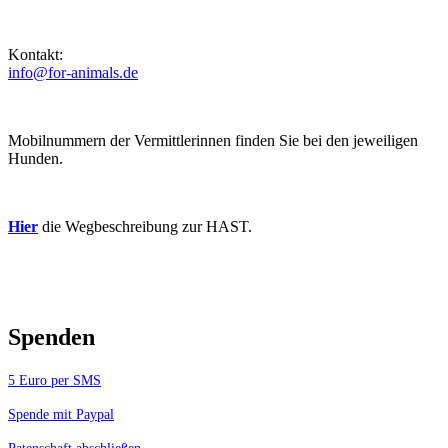
Kontakt:
info@for-animals.de
Mobilnummern der Vermittlerinnen finden Sie bei den jeweiligen
Hunden.
Hier
die Wegbeschreibung zur HAST.
Spenden
5 Euro per SMS
Spende mit Paypal