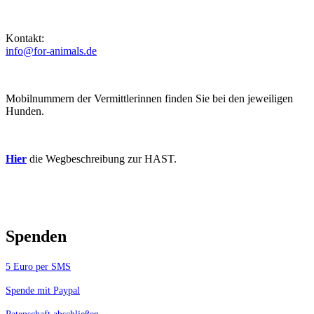
Kontakt:
info@for-animals.de
Mobilnummern der Vermittlerinnen finden Sie bei den jeweiligen
Hunden.
Hier
die Wegbeschreibung zur HAST.
Spenden
5 Euro per SMS
Spende mit Paypal