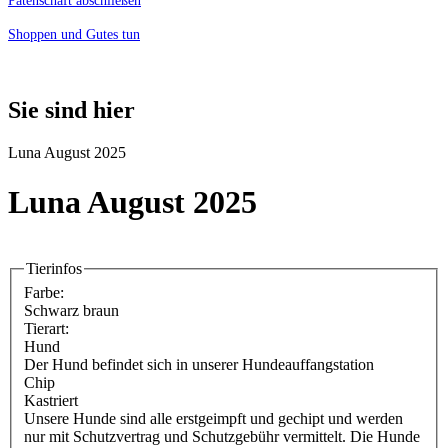
Patenschaft abschließen
Shoppen und Gutes tun
Sie sind hier
Luna August 2025
Luna August 2025
Tierinfos
Farbe:
Schwarz braun
Tierart:
Hund
Der Hund befindet sich in unserer Hundeauffangstation
Chip
Kastriert
Unsere Hunde sind alle erstgeimpft und gechipt und werden
nur mit Schutzvertrag und Schutzgebühr vermittelt. Die Hunde