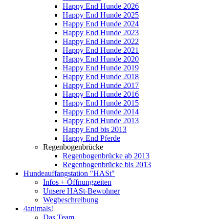
Happy End Hunde 2026
Happy End Hunde 2025
Happy End Hunde 2024
Happy End Hunde 2023
Happy End Hunde 2022
Happy End Hunde 2021
Happy End Hunde 2020
Happy End Hunde 2019
Happy End Hunde 2018
Happy End Hunde 2017
Happy End Hunde 2016
Happy End Hunde 2015
Happy End Hunde 2014
Happy End Hunde 2013
Happy End bis 2013
Happy End Pferde
Regenbogenbrücke
Regenbogenbrücke ab 2013
Regenbogenbrücke bis 2013
Hundeauffangstation "HASt"
Infos + Öffnungzeiten
Unsere HASt-Bewohner
Wegbeschreibung
4animals!
Das Team