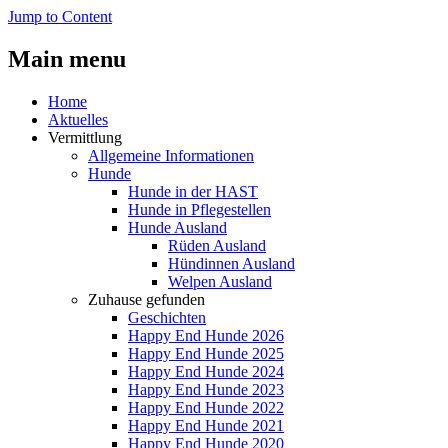
Jump to Content
Main menu
Home
Aktuelles
Vermittlung
Allgemeine Informationen
Hunde
Hunde in der HAST
Hunde in Pflegestellen
Hunde Ausland
Rüden Ausland
Hündinnen Ausland
Welpen Ausland
Zuhause gefunden
Geschichten
Happy End Hunde 2026
Happy End Hunde 2025
Happy End Hunde 2024
Happy End Hunde 2023
Happy End Hunde 2022
Happy End Hunde 2021
Happy End Hunde 2020