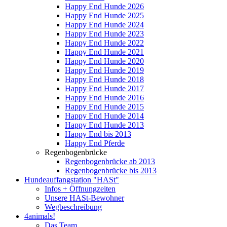
Happy End Hunde 2026
Happy End Hunde 2025
Happy End Hunde 2024
Happy End Hunde 2023
Happy End Hunde 2022
Happy End Hunde 2021
Happy End Hunde 2020
Happy End Hunde 2019
Happy End Hunde 2018
Happy End Hunde 2017
Happy End Hunde 2016
Happy End Hunde 2015
Happy End Hunde 2014
Happy End Hunde 2013
Happy End bis 2013
Happy End Pferde
Regenbogenbrücke
Regenbogenbrücke ab 2013
Regenbogenbrücke bis 2013
Hundeauffangstation "HASt"
Infos + Öffnungzeiten
Unsere HASt-Bewohner
Wegbeschreibung
4animals!
Das Team