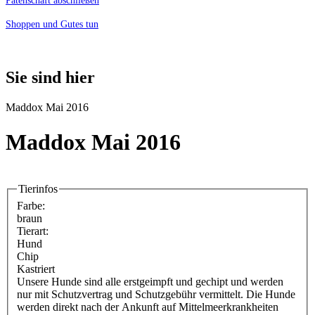
Patenschaft abschließen
Shoppen und Gutes tun
Sie sind hier
Maddox Mai 2016
Maddox Mai 2016
Tierinfos
Farbe:
braun
Tierart:
Hund
Chip
Kastriert
Unsere Hunde sind alle erstgeimpft und gechipt und werden
nur mit Schutzvertrag und Schutzgebühr vermittelt. Die Hunde
werden direkt nach der Ankunft auf Mittelmeerkrankheiten