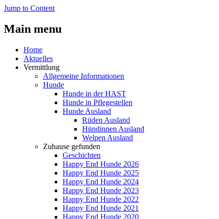
Jump to Content
Main menu
Home
Aktuelles
Vermittlung
Allgemeine Informationen
Hunde
Hunde in der HAST
Hunde in Pflegestellen
Hunde Ausland
Rüden Ausland
Hündinnen Ausland
Welpen Ausland
Zuhause gefunden
Geschichten
Happy End Hunde 2026
Happy End Hunde 2025
Happy End Hunde 2024
Happy End Hunde 2023
Happy End Hunde 2022
Happy End Hunde 2021
Happy End Hunde 2020