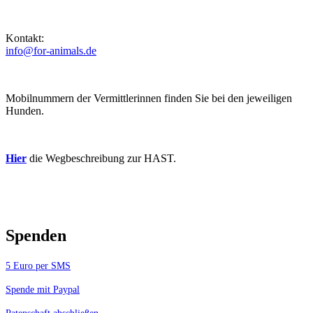
Kontakt:
info@for-animals.de
Mobilnummern der Vermittlerinnen finden Sie bei den jeweiligen
Hunden.
Hier
die Wegbeschreibung zur HAST.
Spenden
5 Euro per SMS
Spende mit Paypal