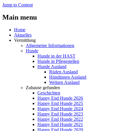
Jump to Content
Main menu
Home
Aktuelles
Vermittlung
Allgemeine Informationen
Hunde
Hunde in der HAST
Hunde in Pflegestellen
Hunde Ausland
Rüden Ausland
Hündinnen Ausland
Welpen Ausland
Zuhause gefunden
Geschichten
Happy End Hunde 2026
Happy End Hunde 2025
Happy End Hunde 2024
Happy End Hunde 2023
Happy End Hunde 2022
Happy End Hunde 2021
Happy End Hunde 2020