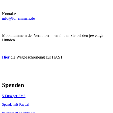
Kontakt:
info@for-animals.de
Mobilnummern der Vermittlerinnen finden Sie bei den jeweiligen
Hunden.
Hier
die Wegbeschreibung zur HAST.
Spenden
5 Euro per SMS
Spende mit Paypal