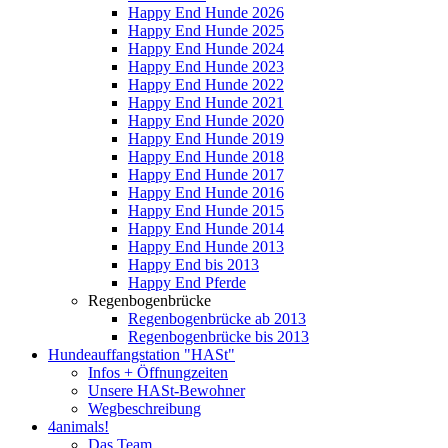
Happy End Hunde 2026
Happy End Hunde 2025
Happy End Hunde 2024
Happy End Hunde 2023
Happy End Hunde 2022
Happy End Hunde 2021
Happy End Hunde 2020
Happy End Hunde 2019
Happy End Hunde 2018
Happy End Hunde 2017
Happy End Hunde 2016
Happy End Hunde 2015
Happy End Hunde 2014
Happy End Hunde 2013
Happy End bis 2013
Happy End Pferde
Regenbogenbrücke
Regenbogenbrücke ab 2013
Regenbogenbrücke bis 2013
Hundeauffangstation "HASt"
Infos + Öffnungzeiten
Unsere HASt-Bewohner
Wegbeschreibung
4animals!
Das Team