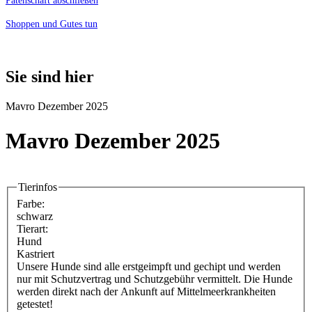
Patenschaft abschließen
Shoppen und Gutes tun
Sie sind hier
Mavro Dezember 2025
Mavro Dezember 2025
Tierinfos
Farbe:
schwarz
Tierart:
Hund
Kastriert
Unsere Hunde sind alle erstgeimpft und gechipt und werden
nur mit Schutzvertrag und Schutzgebühr vermittelt. Die Hunde
werden direkt nach der Ankunft auf Mittelmeerkrankheiten
getestet!