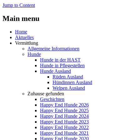
Jump to Content
Main menu
Home
Aktuelles
Vermittlung
Allgemeine Informationen
Hunde
Hunde in der HAST
Hunde in Pflegestellen
Hunde Ausland
Rüden Ausland
Hündinnen Ausland
Welpen Ausland
Zuhause gefunden
Geschichten
Happy End Hunde 2026
Happy End Hunde 2025
Happy End Hunde 2024
Happy End Hunde 2023
Happy End Hunde 2022
Happy End Hunde 2021
Happy End Hunde 2020