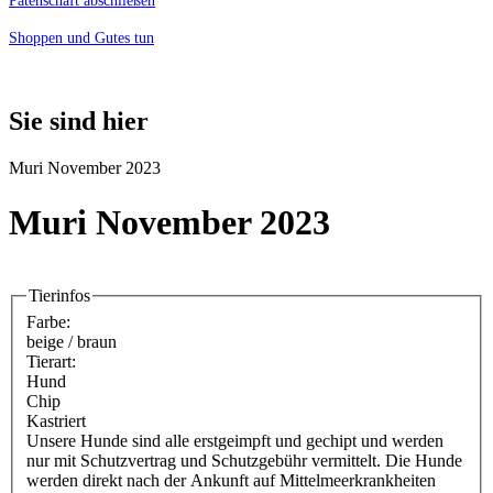
Patenschaft abschließen
Shoppen und Gutes tun
Sie sind hier
Muri November 2023
Muri November 2023
Tierinfos
Farbe:
beige / braun
Tierart:
Hund
Chip
Kastriert
Unsere Hunde sind alle erstgeimpft und gechipt und werden
nur mit Schutzvertrag und Schutzgebühr vermittelt. Die Hunde
werden direkt nach der Ankunft auf Mittelmeerkrankheiten