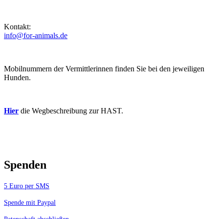
Kontakt:
info@for-animals.de
Mobilnummern der Vermittlerinnen finden Sie bei den jeweiligen
Hunden.
Hier
die Wegbeschreibung zur HAST.
Spenden
5 Euro per SMS
Spende mit Paypal