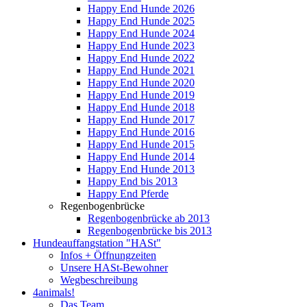
Happy End Hunde 2026
Happy End Hunde 2025
Happy End Hunde 2024
Happy End Hunde 2023
Happy End Hunde 2022
Happy End Hunde 2021
Happy End Hunde 2020
Happy End Hunde 2019
Happy End Hunde 2018
Happy End Hunde 2017
Happy End Hunde 2016
Happy End Hunde 2015
Happy End Hunde 2014
Happy End Hunde 2013
Happy End bis 2013
Happy End Pferde
Regenbogenbrücke
Regenbogenbrücke ab 2013
Regenbogenbrücke bis 2013
Hundeauffangstation "HASt"
Infos + Öffnungzeiten
Unsere HASt-Bewohner
Wegbeschreibung
4animals!
Das Team