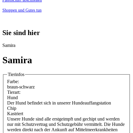
Patenschaft abschließen
Shoppen und Gutes tun
Sie sind hier
Samira
Samira
Tierinfos
Farbe:
braun-schwarz
Tierart:
Hund
Der Hund befindet sich in unserer Hundeauffangstation
Chip
Kastriert
Unsere Hunde sind alle erstgeimpft und gechipt und werden
nur mit Schutzvertrag und Schutzgebühr vermittelt. Die Hunde
werden direkt nach der Ankunft auf Mittelmeerkrankheiten