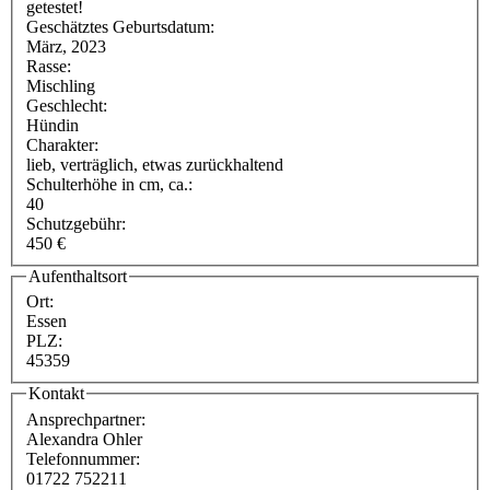
getestet!
Geschätztes Geburtsdatum:
März, 2023
Rasse:
Mischling
Geschlecht:
Hündin
Charakter:
lieb, verträglich, etwas zurückhaltend
Schulterhöhe in cm, ca.:
40
Schutzgebühr:
450 €
Aufenthaltsort
Ort:
Essen
PLZ:
45359
Kontakt
Ansprechpartner:
Alexandra Ohler
Telefonnummer:
01722 752211