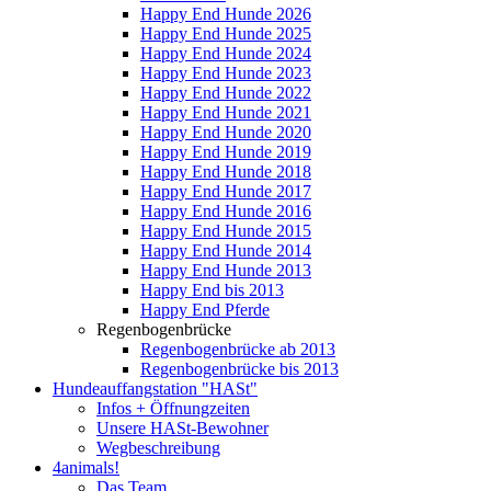
Happy End Hunde 2026
Happy End Hunde 2025
Happy End Hunde 2024
Happy End Hunde 2023
Happy End Hunde 2022
Happy End Hunde 2021
Happy End Hunde 2020
Happy End Hunde 2019
Happy End Hunde 2018
Happy End Hunde 2017
Happy End Hunde 2016
Happy End Hunde 2015
Happy End Hunde 2014
Happy End Hunde 2013
Happy End bis 2013
Happy End Pferde
Regenbogenbrücke
Regenbogenbrücke ab 2013
Regenbogenbrücke bis 2013
Hundeauffangstation "HASt"
Infos + Öffnungzeiten
Unsere HASt-Bewohner
Wegbeschreibung
4animals!
Das Team