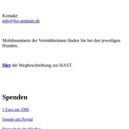
Kontakt:
info@for-animals.de
Mobilnummern der Vermittlerinnen finden Sie bei den jeweiligen
Hunden.
Hier
die Wegbeschreibung zur HAST.
Spenden
5 Euro per SMS
Spende mit Paypal