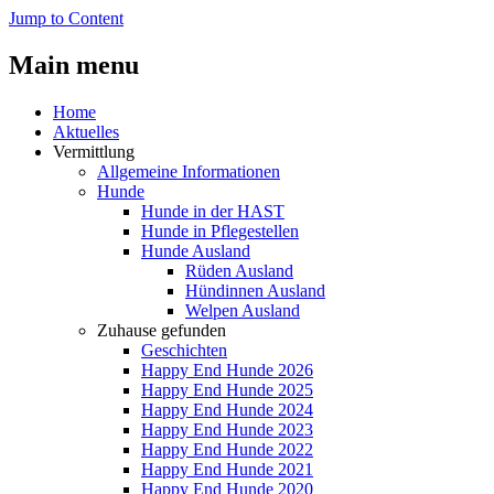
Jump to Content
Main menu
Home
Aktuelles
Vermittlung
Allgemeine Informationen
Hunde
Hunde in der HAST
Hunde in Pflegestellen
Hunde Ausland
Rüden Ausland
Hündinnen Ausland
Welpen Ausland
Zuhause gefunden
Geschichten
Happy End Hunde 2026
Happy End Hunde 2025
Happy End Hunde 2024
Happy End Hunde 2023
Happy End Hunde 2022
Happy End Hunde 2021
Happy End Hunde 2020