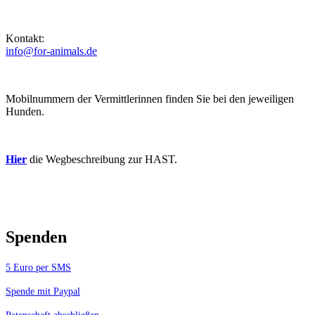
Kontakt:
info@for-animals.de
Mobilnummern der Vermittlerinnen finden Sie bei den jeweiligen
Hunden.
Hier
die Wegbeschreibung zur HAST.
Spenden
5 Euro per SMS
Spende mit Paypal