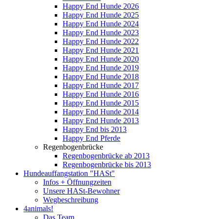
Happy End Hunde 2026
Happy End Hunde 2025
Happy End Hunde 2024
Happy End Hunde 2023
Happy End Hunde 2022
Happy End Hunde 2021
Happy End Hunde 2020
Happy End Hunde 2019
Happy End Hunde 2018
Happy End Hunde 2017
Happy End Hunde 2016
Happy End Hunde 2015
Happy End Hunde 2014
Happy End Hunde 2013
Happy End bis 2013
Happy End Pferde
Regenbogenbrücke
Regenbogenbrücke ab 2013
Regenbogenbrücke bis 2013
Hundeauffangstation "HASt"
Infos + Öffnungzeiten
Unsere HASt-Bewohner
Wegbeschreibung
4animals!
Das Team