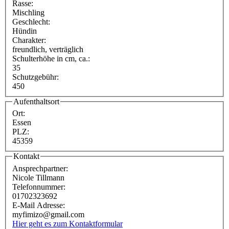
Rasse:
Mischling
Geschlecht:
Hündin
Charakter:
freundlich, verträglich
Schulterhöhe in cm, ca.:
35
Schutzgebühr:
450
Aufenthaltsort
Ort:
Essen
PLZ:
45359
Kontakt
Ansprechpartner:
Nicole Tillmann
Telefonnummer:
01702323692
E-Mail Adresse:
myfimizo@gmail.com
Hier geht es zum Kontaktformular