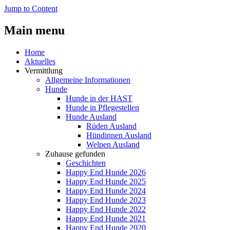
Jump to Content
Main menu
Home
Aktuelles
Vermittlung
Allgemeine Informationen
Hunde
Hunde in der HAST
Hunde in Pflegestellen
Hunde Ausland
Rüden Ausland
Hündinnen Ausland
Welpen Ausland
Zuhause gefunden
Geschichten
Happy End Hunde 2026
Happy End Hunde 2025
Happy End Hunde 2024
Happy End Hunde 2023
Happy End Hunde 2022
Happy End Hunde 2021
Happy End Hunde 2020