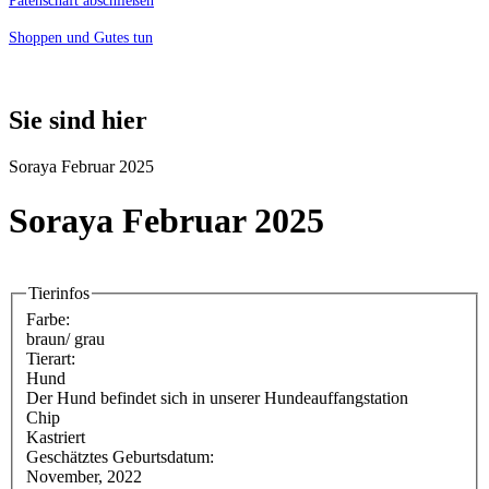
Patenschaft abschließen
Shoppen und Gutes tun
Sie sind hier
Soraya Februar 2025
Soraya Februar 2025
Tierinfos
Farbe:
braun/ grau
Tierart:
Hund
Der Hund befindet sich in unserer Hundeauffangstation
Chip
Kastriert
Geschätztes Geburtsdatum:
November, 2022