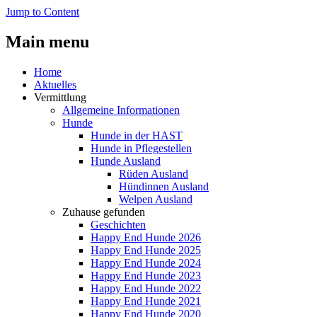
Jump to Content
Main menu
Home
Aktuelles
Vermittlung
Allgemeine Informationen
Hunde
Hunde in der HAST
Hunde in Pflegestellen
Hunde Ausland
Rüden Ausland
Hündinnen Ausland
Welpen Ausland
Zuhause gefunden
Geschichten
Happy End Hunde 2026
Happy End Hunde 2025
Happy End Hunde 2024
Happy End Hunde 2023
Happy End Hunde 2022
Happy End Hunde 2021
Happy End Hunde 2020