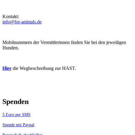
Kontakt:
info@for-animals.de
Mobilnummern der Vermittlerinnen finden Sie bei den jeweiligen
Hunden.
Hier
die Wegbeschreibung zur HAST.
Spenden
5 Euro per SMS
Spende mit Paypal