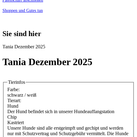
Patenschaft abschließen
Shoppen und Gutes tun
Sie sind hier
Tania Dezember 2025
Tania Dezember 2025
Tierinfos
Farbe:
schwarz / weiß
Tierart:
Hund
Der Hund befindet sich in unserer Hundeauffangstation
Chip
Kastriert
Unsere Hunde sind alle erstgeimpft und gechipt und werden
nur mit Schutzvertrag und Schutzgebühr vermittelt. Die Hunde