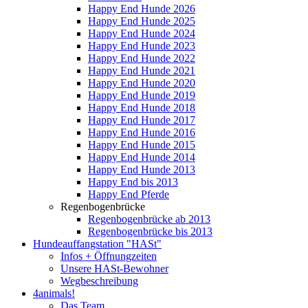
Happy End Hunde 2026
Happy End Hunde 2025
Happy End Hunde 2024
Happy End Hunde 2023
Happy End Hunde 2022
Happy End Hunde 2021
Happy End Hunde 2020
Happy End Hunde 2019
Happy End Hunde 2018
Happy End Hunde 2017
Happy End Hunde 2016
Happy End Hunde 2015
Happy End Hunde 2014
Happy End Hunde 2013
Happy End bis 2013
Happy End Pferde
Regenbogenbrücke
Regenbogenbrücke ab 2013
Regenbogenbrücke bis 2013
Hundeauffangstation "HASt"
Infos + Öffnungzeiten
Unsere HASt-Bewohner
Wegbeschreibung
4animals!
Das Team