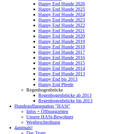
Happy End Hunde 2026
Happy End Hunde 2025
Happy End Hunde 2024
Happy End Hunde 2023
Happy End Hunde 2022
Happy End Hunde 2021
Happy End Hunde 2020
Happy End Hunde 2019
Happy End Hunde 2018
Happy End Hunde 2017
Happy End Hunde 2016
Happy End Hunde 2015
Happy End Hunde 2014
Happy End Hunde 2013
Happy End bis 2013
Happy End Pferde
Regenbogenbrücke
Regenbogenbrücke ab 2013
Regenbogenbrücke bis 2013
Hundeauffangstation "HASt"
Infos + Öffnungzeiten
Unsere HASt-Bewohner
Wegbeschreibung
4animals!
Das Team