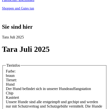
Patenschaft abschließen
Shoppen und Gutes tun
Sie sind hier
Tara Juli 2025
Tara Juli 2025
Tierinfos
Farbe:
braun
Tierart:
Hund
Der Hund befindet sich in unserer Hundeauffangstation
Chip
Kastriert
Unsere Hunde sind alle erstgeimpft und gechipt und werden
nur mit Schutzvertrag und Schutzgebühr vermittelt. Die Hunde