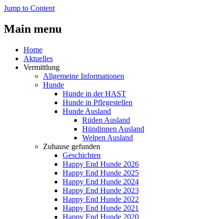
Jump to Content
Main menu
Home
Aktuelles
Vermittlung
Allgemeine Informationen
Hunde
Hunde in der HAST
Hunde in Pflegestellen
Hunde Ausland
Rüden Ausland
Hündinnen Ausland
Welpen Ausland
Zuhause gefunden
Geschichten
Happy End Hunde 2026
Happy End Hunde 2025
Happy End Hunde 2024
Happy End Hunde 2023
Happy End Hunde 2022
Happy End Hunde 2021
Happy End Hunde 2020