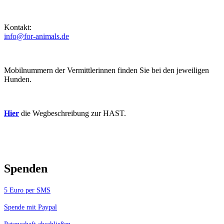
Kontakt:
info@for-animals.de
Mobilnummern der Vermittlerinnen finden Sie bei den jeweiligen
Hunden.
Hier
die Wegbeschreibung zur HAST.
Spenden
5 Euro per SMS
Spende mit Paypal