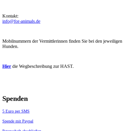
Kontakt:
info@for-animals.de
Mobilnummern der Vermittlerinnen finden Sie bei den jeweiligen
Hunden.
Hier
die Wegbeschreibung zur HAST.
Spenden
5 Euro per SMS
Spende mit Paypal