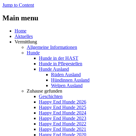
Jump to Content
Main menu
Home
Aktuelles
Vermittlung
Allgemeine Informationen
Hunde
Hunde in der HAST
Hunde in Pflegestellen
Hunde Ausland
Rüden Ausland
Hündinnen Ausland
Welpen Ausland
Zuhause gefunden
Geschichten
Happy End Hunde 2026
Happy End Hunde 2025
Happy End Hunde 2024
Happy End Hunde 2023
Happy End Hunde 2022
Happy End Hunde 2021
Happy End Hunde 2020