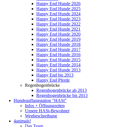
Happy End Hunde 2026
Happy End Hunde 2025
Happy End Hunde 2024
Happy End Hunde 2023
Happy End Hunde 2022
Happy End Hunde 2021
Happy End Hunde 2020
Happy End Hunde 2019
Happy End Hunde 2018
Happy End Hunde 2017
Happy End Hunde 2016
Happy End Hunde 2015
Happy End Hunde 2014
Happy End Hunde 2013
Happy End bis 2013
Happy End Pferde
Regenbogenbrücke
Regenbogenbrücke ab 2013
Regenbogenbrücke bis 2013
Hundeauffangstation "HASt"
Infos + Öffnungzeiten
Unsere HASt-Bewohner
Wegbeschreibung
4animals!
Das Team