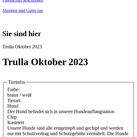
Patenschaft abschließen
Shoppen und Gutes tun
Sie sind hier
Trulla Oktober 2023
Trulla Oktober 2023
Tierinfos
Farbe:
braun / weiß
Tierart:
Hund
Der Hund befindet sich in unserer Hundeauffangstation
Chip
Kastriert
Unsere Hunde sind alle erstgeimpft und gechipt und werden
nur mit Schutzvertrag und Schutzgebühr vermittelt. Die Hunde