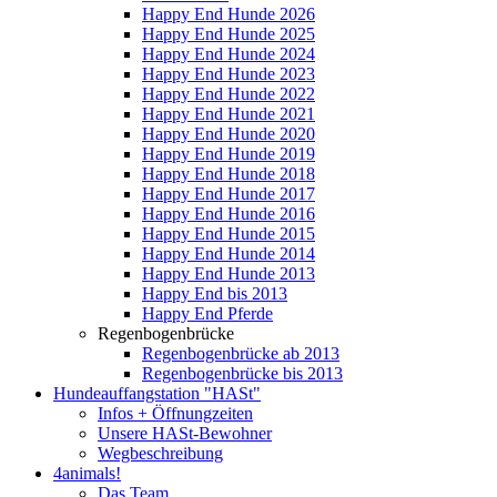
Happy End Hunde 2026
Happy End Hunde 2025
Happy End Hunde 2024
Happy End Hunde 2023
Happy End Hunde 2022
Happy End Hunde 2021
Happy End Hunde 2020
Happy End Hunde 2019
Happy End Hunde 2018
Happy End Hunde 2017
Happy End Hunde 2016
Happy End Hunde 2015
Happy End Hunde 2014
Happy End Hunde 2013
Happy End bis 2013
Happy End Pferde
Regenbogenbrücke
Regenbogenbrücke ab 2013
Regenbogenbrücke bis 2013
Hundeauffangstation "HASt"
Infos + Öffnungzeiten
Unsere HASt-Bewohner
Wegbeschreibung
4animals!
Das Team