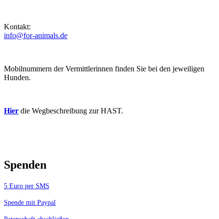
Kontakt:
info@for-animals.de
Mobilnummern der Vermittlerinnen finden Sie bei den jeweiligen
Hunden.
Hier
die Wegbeschreibung zur HAST.
Spenden
5 Euro per SMS
Spende mit Paypal