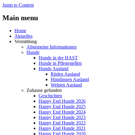
Jump to Content
Main menu
Home
Aktuelles
Vermittlung
Allgemeine Informationen
Hunde
Hunde in der HAST
Hunde in Pflegestellen
Hunde Ausland
Rüden Ausland
Hündinnen Ausland
Welpen Ausland
Zuhause gefunden
Geschichten
Happy End Hunde 2026
Happy End Hunde 2025
Happy End Hunde 2024
Happy End Hunde 2023
Happy End Hunde 2022
Happy End Hunde 2021
Happy End Hunde 2020